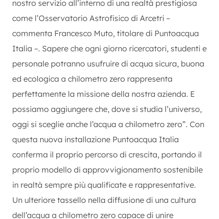
nostro servizio all’interno di una realtà prestigiosa
come l’Osservatorio Astrofisico di Arcetri –
commenta Francesco Muto, titolare di Puntoacqua
Italia –. Sapere che ogni giorno ricercatori, studenti e
personale potranno usufruire di acqua sicura, buona
ed ecologica a chilometro zero rappresenta
perfettamente la missione della nostra azienda. E
possiamo aggiungere che, dove si studia l’universo,
oggi si sceglie anche l’acqua a chilometro zero”. Con
questa nuova installazione Puntoacqua Italia
conferma il proprio percorso di crescita, portando il
proprio modello di approvvigionamento sostenibile
in realtà sempre più qualificate e rappresentative.
Un ulteriore tassello nella diffusione di una cultura
dell’acqua a chilometro zero capace di unire