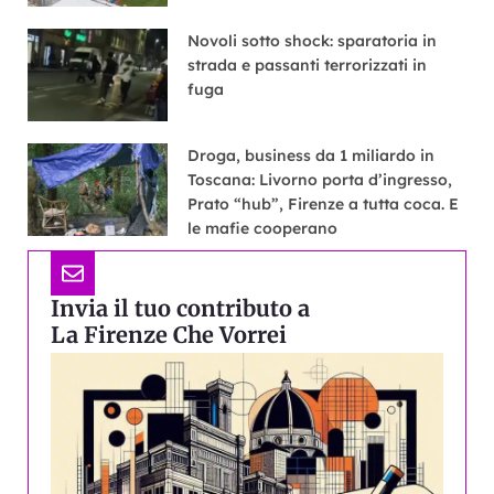
Novoli sotto shock: sparatoria in
strada e passanti terrorizzati in
fuga
Droga, business da 1 miliardo in
Toscana: Livorno porta d’ingresso,
Prato “hub”, Firenze a tutta coca. E
le mafie cooperano
Invia il tuo contributo a
La Firenze Che Vorrei