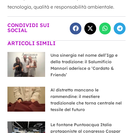
tecnologia, qualità e responsabilità ambientale.
CONDIVIDI SUI
SOCIAL
ARTICOLI SIMILI
Una sinergia nel nome dell’Igp e
della tradizione: il Salumificio
Mannori aderisce a ‘Cardato &
Friends’
Al distretto mancano le
rammendine: il mestiere
tradizionale che torna centrale nel
tessile del futuro
Le fontane Puntoacqua Italia
protagoniste al congresso Cospar