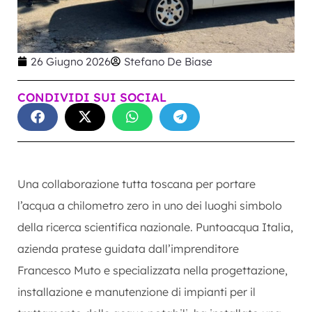
26 Giugno 2026
Stefano De Biase
CONDIVIDI SUI SOCIAL
Una collaborazione tutta toscana per portare
l’acqua a chilometro zero in uno dei luoghi simbolo
della ricerca scientifica nazionale. Puntoacqua Italia,
azienda pratese guidata dall’imprenditore
Francesco Muto e specializzata nella progettazione,
installazione e manutenzione di impianti per il