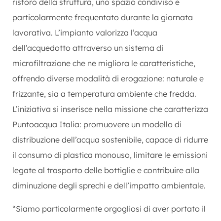
ristoro della struttura, uno spazio condiviso e
particolarmente frequentato durante la giornata
lavorativa. L’impianto valorizza l’acqua
dell’acquedotto attraverso un sistema di
microfiltrazione che ne migliora le caratteristiche,
offrendo diverse modalità di erogazione: naturale e
frizzante, sia a temperatura ambiente che fredda.
L’iniziativa si inserisce nella missione che caratterizza
Puntoacqua Italia: promuovere un modello di
distribuzione dell’acqua sostenibile, capace di ridurre
il consumo di plastica monouso, limitare le emissioni
legate al trasporto delle bottiglie e contribuire alla
diminuzione degli sprechi e dell’impatto ambientale.
“Siamo particolarmente orgogliosi di aver portato il