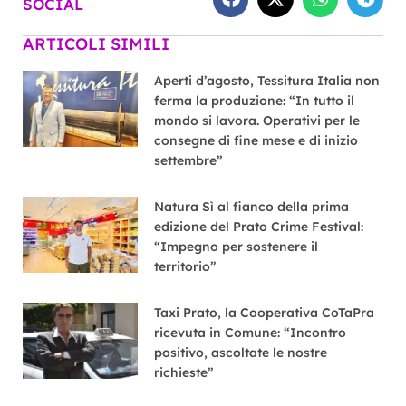
SOCIAL
ARTICOLI SIMILI
Aperti d’agosto, Tessitura Italia non
ferma la produzione: “In tutto il
mondo si lavora. Operativi per le
consegne di fine mese e di inizio
settembre”
Natura Sì al fianco della prima
edizione del Prato Crime Festival:
“Impegno per sostenere il
territorio”
Taxi Prato, la Cooperativa CoTaPra
ricevuta in Comune: “Incontro
positivo, ascoltate le nostre
richieste”