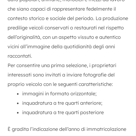
che siano capaci di rappresentare fedelmente il
contesto storico e sociale del periodo. La produzione
predilige veicoli conservati o restaurati nel rispetto
dell’originalità, con un aspetto vissuto e autentico
vicini all’immagine della quotidianità degli anni
raccontati.
Per consentire una prima selezione, i proprietari
interessati sono invitati a inviare fotografie del
proprio veicolo con le seguenti caratteristiche:
immagini in formato orizzontale;
inquadratura a tre quarti anteriore;
inquadratura a tre quarti posteriore
È gradita l’indicazione dell’anno di immatricolazione