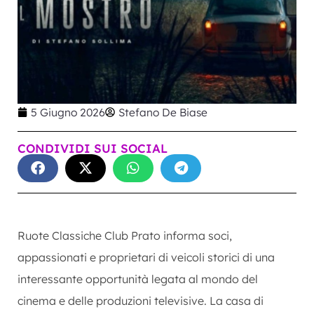
5 Giugno 2026
Stefano De Biase
CONDIVIDI SUI SOCIAL
Ruote Classiche Club Prato informa soci,
appassionati e proprietari di veicoli storici di una
interessante opportunità legata al mondo del
cinema e delle produzioni televisive. La casa di