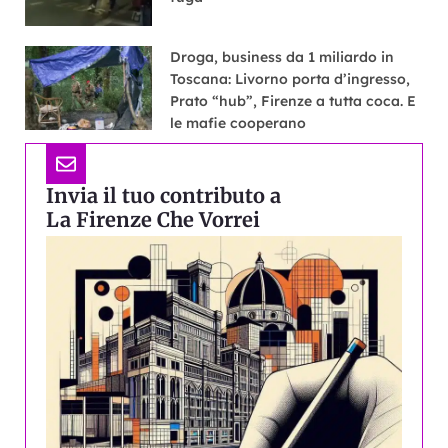
Droga, business da 1 miliardo in
Toscana: Livorno porta d’ingresso,
Prato “hub”, Firenze a tutta coca. E
le mafie cooperano
Invia il tuo contributo a
La Firenze Che Vorrei