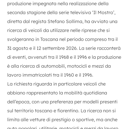
produzione impegnata nella realizzazione della
seconda stagione della serie televisiva ‘Il Mostro’,
diretta dal regista Stefano Sollima, ha avviato una
ricerca di veicoli da utilizzare nelle riprese che si
svolgeranno in Toscana nel periodo compreso tra il
31 agosto e il 12 settembre 2026. La serie racconterà
di eventi, avvenuti tra il 1968 e il 1996 e la produzione
è alla ricerca di automobili, motocicli e mezzi da
lavoro immatricolati tra il 1960 e il 1996.
La richiesta riguarda in particolare veicoli che
abbiano rappresentato la mobilità quotidiana
dell’epoca, con una preferenza per modelli presenti
sul territorio toscano e fiorentino. La ricerca non si
limita alle vetture di prestigio o sportive, ma anche
auto popolari, utilitarie, motocicli e mezzi da lavoro