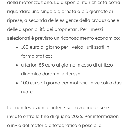
della motorizzazione. La disponibilità richiesta potrà
riguardare una singola giornata o più giornate di
riprese, a seconda delle esigenze della produzione e
delle disponibilità dei proprietari. Per i mezzi
selezionati è previsto un riconoscimento economico:
180 euro al giorno per i veicoli utilizzati in
forma statica;
ulteriori 85 euro al giorno in caso di utilizzo
dinamico durante le riprese;
100 euro al giorno per motocicli e veicoli a due
ruote.
Le manifestazioni di interesse dovranno essere
inviate entro la fine di giugno 2026. Per informazioni
e invio del materiale fotografico è possibile