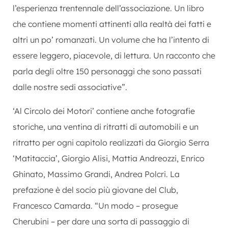
l’esperienza trentennale dell’associazione. Un libro
che contiene momenti attinenti alla realtà dei fatti e
altri un po’ romanzati. Un volume che ha l’intento di
essere leggero, piacevole, di lettura. Un racconto che
parla degli oltre 150 personaggi che sono passati
dalle nostre sedi associative”.
‘Al Circolo dei Motori’ contiene anche fotografie
storiche, una ventina di ritratti di automobili e un
ritratto per ogni capitolo realizzati da Giorgio Serra
‘Matitaccia’, Giorgio Alisi, Mattia Andreozzi, Enrico
Ghinato, Massimo Grandi, Andrea Polcri. La
prefazione è del socio più giovane del Club,
Francesco Camarda. “Un modo – prosegue
Cherubini – per dare una sorta di passaggio di