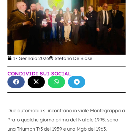
17 Gennaio 2026
Stefano De Biase
CONDIVIDI SUI SOCIAL
Due automobili si incontrano in viale Montegrappa a
Prato qualche giorno prima del Natale 1995: sono
una Triumph Tr3 del 1959 e una Mgb del 1963.