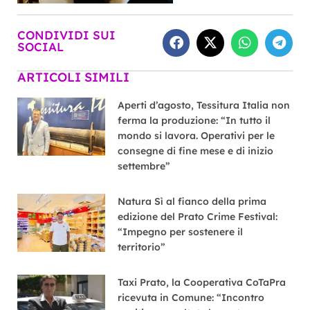
CONDIVIDI SUI
SOCIAL
ARTICOLI SIMILI
Aperti d’agosto, Tessitura Italia non
ferma la produzione: “In tutto il
mondo si lavora. Operativi per le
consegne di fine mese e di inizio
settembre”
Natura Sì al fianco della prima
edizione del Prato Crime Festival:
“Impegno per sostenere il
territorio”
Taxi Prato, la Cooperativa CoTaPra
ricevuta in Comune: “Incontro