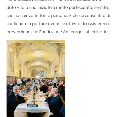
dato vita a una iniziativa molto partecipata, sentita,
che ha coinvolto tante persone. E che ci consentirà di
continuare a portare avanti le attività di assistenza e
prevenzione che Fondazione Ant eroga sul territorio”.