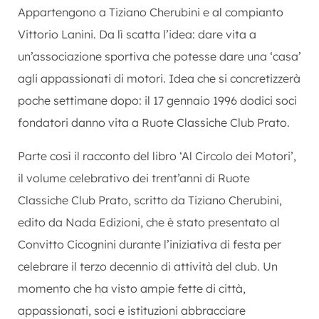
Appartengono a Tiziano Cherubini e al compianto
Vittorio Lanini. Da lì scatta l’idea: dare vita a
un’associazione sportiva che potesse dare una ‘casa’
agli appassionati di motori. Idea che si concretizzerà
poche settimane dopo: il 17 gennaio 1996 dodici soci
fondatori danno vita a Ruote Classiche Club Prato.
Parte così il racconto del libro ‘Al Circolo dei Motori’,
il volume celebrativo dei trent’anni di Ruote
Classiche Club Prato, scritto da Tiziano Cherubini,
edito da Nada Edizioni, che è stato presentato al
Convitto Cicognini durante l’iniziativa di festa per
celebrare il terzo decennio di attività del club. Un
momento che ha visto ampie fette di città,
appassionati, soci e istituzioni abbracciare