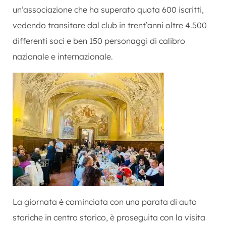
un’associazione che ha superato quota 600 iscritti,
vedendo transitare dal club in trent’anni oltre 4.500
differenti soci e ben 150 personaggi di calibro
nazionale e internazionale.
La giornata è cominciata con una parata di auto
storiche in centro storico, è proseguita con la visita