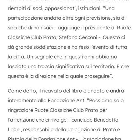
riempiti di soci, appassionati, istituzioni. “Una
partecipazione andata oltre ogni previsione, sia di
soci che di non soci – aggiunge il presidente di Ruote
Classiche Club Prato, Stefano Cecconi -. Questo ci
dà grande soddisfazione e ha reso l’evento di tutta
la città. Un segnale che in questi anni abbiamo
lasciato una traccia significativa sul territorio. E che
questa è la direzione nella quale proseguire”.
Come detto, il ricavato del libro è andato e andrà
interamente alla Fondazione Ant. “Possiamo solo
ringraziare Ruote Classiche Club Prato per
l’attenzione che ci rivolge – conclude Benedetta
Leoni, responsabile della delegazione di Prato e
Pistoia della Fondazione Ant -. L’associazione ha