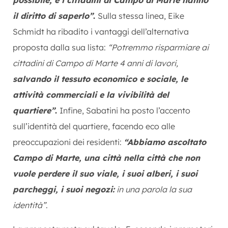
il diritto di saperlo”
.
Sulla stessa linea, Eike
Schmidt ha ribadito i vantaggi dell’alternativa
proposta dalla sua lista:
“Potremmo risparmiare ai
cittadini di Campo di Marte 4 anni di lavori,
salvando il tessuto economico e sociale, le
attività commerciali e la vivibilità del
quartiere”
.
Infine, Sabatini ha posto l’accento
sull’identità del quartiere, facendo eco alle
preoccupazioni dei residenti:
“Abbiamo ascoltato
Campo di Marte, una città nella città che non
vuole perdere il suo viale, i suoi alberi, i suoi
parcheggi, i suoi negozi:
in una parola la sua
identità”
.