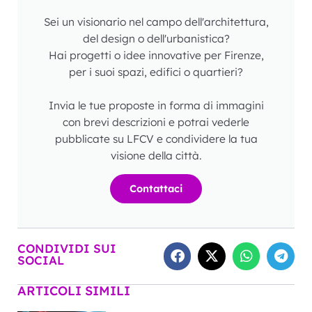
Sei un visionario nel campo dell'architettura,
del design o dell'urbanistica?
Hai progetti o idee innovative per Firenze,
per i suoi spazi, edifici o quartieri?
Invia le tue proposte in forma di immagini
con brevi descrizioni e potrai vederle
pubblicate su LFCV e condividere la tua
visione della città.
Contattaci
CONDIVIDI SUI
SOCIAL
ARTICOLI SIMILI