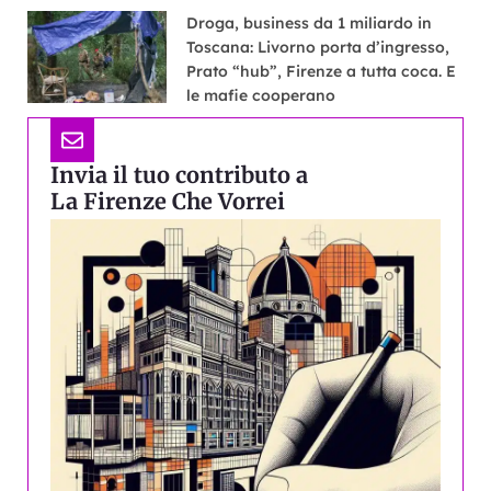
Droga, business da 1 miliardo in
Toscana: Livorno porta d’ingresso,
Prato “hub”, Firenze a tutta coca. E
le mafie cooperano
Invia il tuo contributo a
La Firenze Che Vorrei