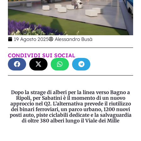
19 Agosto 2025
Alessandro Busà
CONDIVIDI SUI SOCIAL
Dopo la strage di alberi per la linea verso Bagno a
Ripoli, per Sabatini è il momento di un nuovo
approccio nel Q2. L’alternativa prevede il riutilizzo
dei binari ferroviari, un parco urbano, 1200 nuovi
posti auto, piste ciclabili dedicate e la salvaguardia
di oltre 380 alberi lungo il Viale dei Mille