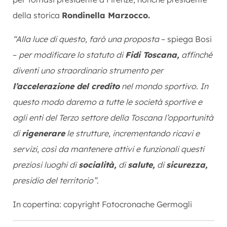
della storica
Rondinella Marzocco.
“Alla luce di questo, farò una proposta
– spiega Bosi
–
per modificare lo statuto di
Fidi Toscana,
affinché
diventi uno straordinario strumento per
l’accelerazione del credito
nel mondo sportivo. In
questo modo daremo a tutte le società sportive e
agli enti del Terzo settore della Toscana l’opportunità
di
rigenerare
le strutture, incrementando ricavi e
servizi, così da mantenere attivi e funzionali questi
preziosi luoghi di
socialità,
di
salute,
di
sicurezza,
presidio del territorio”.
In copertina: copyright Fotocronache Germogli