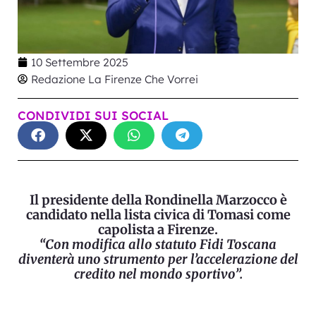
10 Settembre 2025
Redazione La Firenze Che Vorrei
CONDIVIDI SUI SOCIAL
Il presidente della Rondinella Marzocco è
candidato nella lista civica di Tomasi come
capolista a Firenze.
“Con modifica allo statuto Fidi Toscana
diventerà uno strumento per l’accelerazione del
credito nel mondo sportivo”.