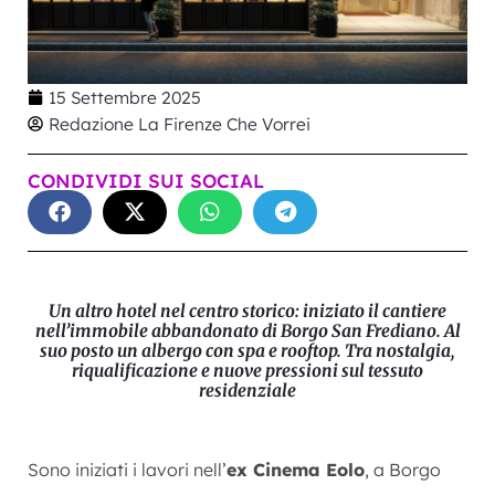
15 Settembre 2025
Redazione La Firenze Che Vorrei
CONDIVIDI SUI SOCIAL
Un altro hotel nel centro storico: iniziato il cantiere
nell’immobile abbandonato di Borgo San Frediano. Al
suo posto un albergo con spa e rooftop. Tra nostalgia,
riqualificazione e nuove pressioni sul tessuto
residenziale
Sono iniziati i lavori nell’
ex Cinema Eolo
, a Borgo