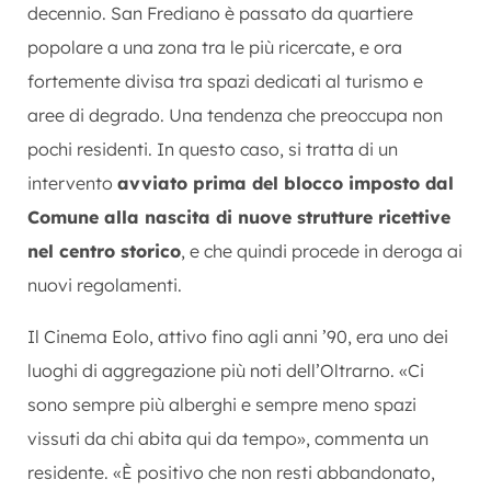
decennio. San Frediano è passato da quartiere
popolare a una zona tra le più ricercate, e ora
fortemente divisa tra spazi dedicati al turismo e
aree di degrado. Una tendenza che preoccupa non
pochi residenti. In questo caso, si tratta di un
intervento
avviato prima del blocco imposto dal
Comune alla nascita di nuove strutture ricettive
nel centro storico
, e che quindi procede in deroga ai
nuovi regolamenti.
Il Cinema Eolo, attivo fino agli anni ’90, era uno dei
luoghi di aggregazione più noti dell’Oltrarno. «Ci
sono sempre più alberghi e sempre meno spazi
vissuti da chi abita qui da tempo», commenta un
residente. «È positivo che non resti abbandonato,