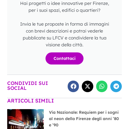
Hai progetti o idee innovative per Firenze,
per i suoi spazi, edifici o quartieri?
Invia le tue proposte in forma di immagini
con brevi descrizioni e potrai vederle
pubblicate su LFCV e condividere la tua
visione della città.
Contattaci
CONDIVIDI SUI
SOCIAL
ARTICOLI SIMILI
Via Nazionale: Requiem per i sogni
al neon della Firenze degli anni ’80
e ’90