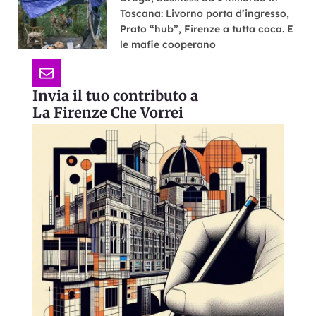
Toscana: Livorno porta d’ingresso,
Prato “hub”, Firenze a tutta coca. E
le mafie cooperano
Invia il tuo contributo a
La Firenze Che Vorrei