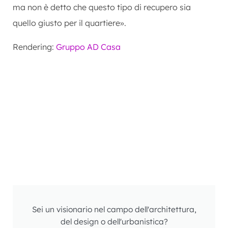
ma non è detto che questo tipo di recupero sia
quello giusto per il quartiere».
Rendering:
Gruppo AD Casa
Sei un visionario nel campo dell'architettura,
del design o dell'urbanistica?