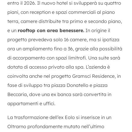
entro il 2026. Il nuovo hotel si svilupperà su quattro
piani, con reception e spazi commerciali al piano
terra, camere distribuite tra primo e secondo piano,
e un
rooftop con area benessere.
In origine il
progetto prevedeva solo 16 camere, ma si ipotizza
ora un ampliamento fino a 36, grazie alla possibilità
di accorpamento con spazi limitrofi. Una suite sarà
dotata di accesso privato alla spa. L’azienda è
coinvolta anche nel progetto Gramsci Residence, in
fase di sviluppo tra piazza Donatello e piazza
Beccaria, dove una ex banca sarà convertita in
appartamenti e uffici.
La trasformazione dell’ex Eolo si inserisce in un
Oltrarno profondamente mutato nell’ultimo