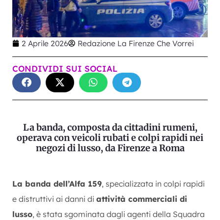
2 Aprile 2026
Redazione La Firenze Che Vorrei
CONDIVIDI SUI SOCIAL
La banda, composta da cittadini rumeni,
operava con veicoli rubati e colpi rapidi nei
negozi di lusso, da Firenze a Roma
La banda dell’Alfa 159
, specializzata in colpi rapidi
e distruttivi ai danni di
attività commerciali di
lusso
, è stata sgominata dagli agenti della Squadra