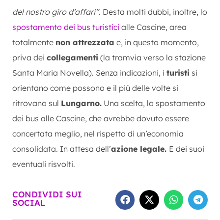
del nostro giro d’affari”.
Desta molti dubbi, inoltre, lo
spostamento dei bus turistici
alle Cascine, area
totalmente
non attrezzata
e, in questo momento,
priva dei
collegamenti
(la tramvia verso la stazione
Santa Maria Novella). Senza indicazioni, i
turisti
si
orientano come possono e il più delle volte si
ritrovano sul
Lungarno.
Una scelta, lo spostamento
dei bus alle Cascine, che avrebbe dovuto essere
concertata meglio, nel rispetto di un’economia
consolidata. In attesa dell’
azione legale.
E dei suoi
eventuali risvolti.
CONDIVIDI SUI
SOCIAL