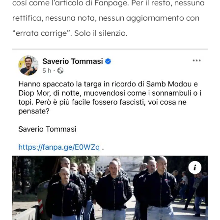
così come l’articolo di Fanpage. Per il resto, nessuna
rettifica, nessuna nota, nessun aggiornamento con
“errata corrige”. Solo il silenzio.