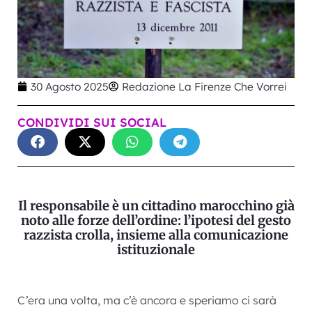
30 Agosto 2025
Redazione La Firenze Che Vorrei
CONDIVIDI SUI SOCIAL
Il responsabile è un cittadino marocchino già
noto alle forze dell’ordine: l’ipotesi del gesto
razzista crolla, insieme alla comunicazione
istituzionale
C’era una volta, ma c’è ancora e speriamo ci sarà