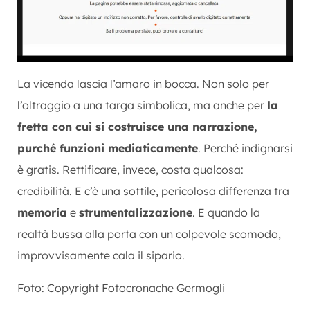
La vicenda lascia l’amaro in bocca. Non solo per
l’oltraggio a una targa simbolica, ma anche per
la
fretta con cui si costruisce una narrazione,
purché funzioni mediaticamente
. Perché indignarsi
è gratis. Rettificare, invece, costa qualcosa:
credibilità. E c’è una sottile, pericolosa differenza tra
memoria
e
strumentalizzazione
. E quando la
realtà bussa alla porta con un colpevole scomodo,
improvvisamente cala il sipario.
Foto: Copyright Fotocronache Germogli