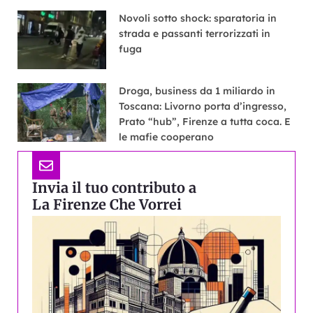
Novoli sotto shock: sparatoria in
strada e passanti terrorizzati in
fuga
Droga, business da 1 miliardo in
Toscana: Livorno porta d’ingresso,
Prato “hub”, Firenze a tutta coca. E
le mafie cooperano
Invia il tuo contributo a
La Firenze Che Vorrei