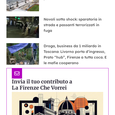
Novoli sotto shock: sparatoria in
strada e passanti terrorizzati in
fuga
Droga, business da 1 miliardo in
Toscana: Livorno porta d’ingresso,
Prato “hub”, Firenze a tutta coca. E
le mafie cooperano
Invia il tuo contributo a
La Firenze Che Vorrei