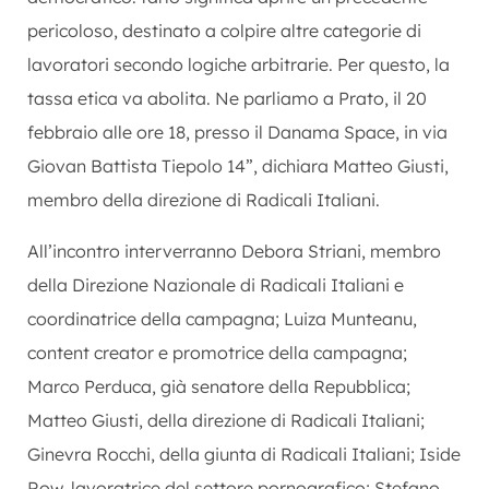
pericoloso, destinato a colpire altre categorie di
lavoratori secondo logiche arbitrarie. Per questo, la
tassa etica va abolita. Ne parliamo a Prato, il 20
febbraio alle ore 18, presso il Danama Space, in via
Giovan Battista Tiepolo 14”, dichiara Matteo Giusti,
membro della direzione di Radicali Italiani.
All’incontro interverranno Debora Striani, membro
della Direzione Nazionale di Radicali Italiani e
coordinatrice della campagna; Luiza Munteanu,
content creator e promotrice della campagna;
Marco Perduca, già senatore della Repubblica;
Matteo Giusti, della direzione di Radicali Italiani;
Ginevra Rocchi, della giunta di Radicali Italiani; Iside
Row, lavoratrice del settore pornografico; Stefano