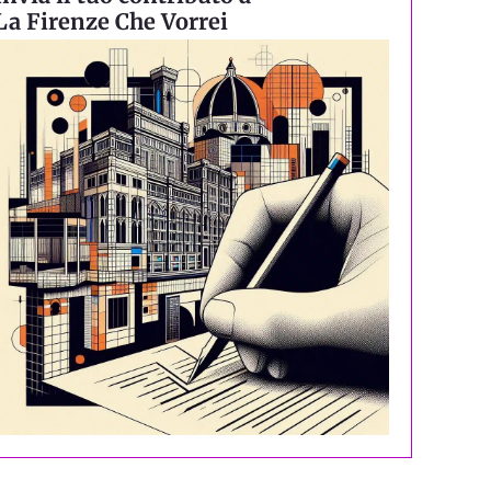
La Firenze Che Vorrei