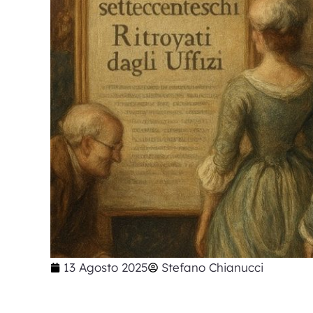
13 Agosto 2025
Stefano Chianucci