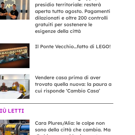
presidio territoriale: resterà
aperta tutto agosto. Pagamenti
dilazionati e oltre 200 controlli
gratuiti per sostenere le
esigenze della città
Il Ponte Vecchio…fatto di LEGO!
Vendere casa prima di aver
trovato quella nuova: la paura a
cui risponde ‘Cambio Casa’
PIÙ LETTI
Cara Plures/Alia: le colpe non
sono della città che cambia. Ma