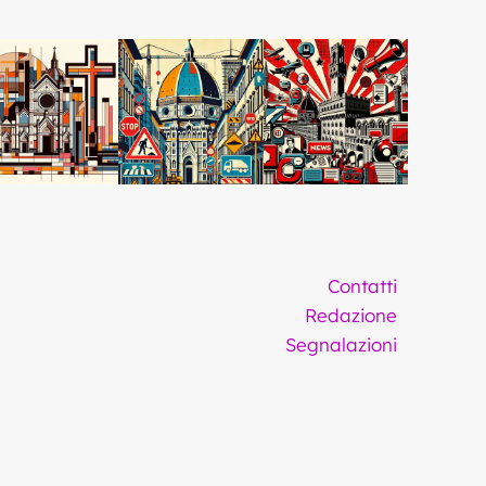
Contatti
Redazione
Segnalazioni