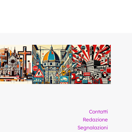
Contatti
Redazione
Segnalazioni