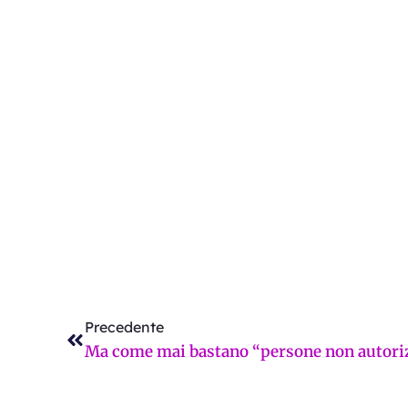
Precedente
Precedente