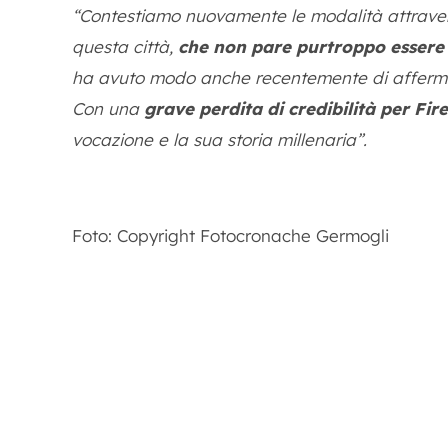
“Contestiamo nuovamente le modalità attraverso 
questa città,
che non pare purtroppo essere 
ha avuto modo anche recentemente di affermare
Con una
grave perdita di credibilità per Fir
vocazione e la sua storia millenaria”.
Foto: Copyright Fotocronache Germogli