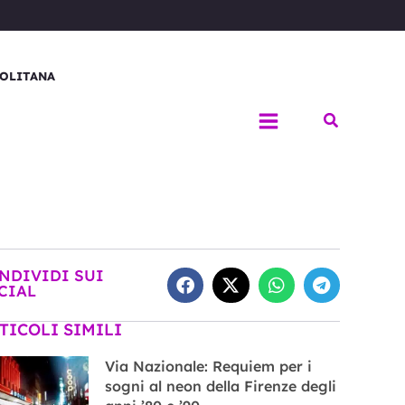
OLITANA
Cerca
NDIVIDI SUI
CIAL
TICOLI SIMILI
Via Nazionale: Requiem per i
sogni al neon della Firenze degli