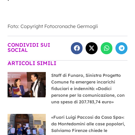
Foto: Copyright Fotocronache Germogli
CONDIVIDI SUI
SOCIAL
ARTICOLI SIMILI
Staff di Funaro, Sinistra Progetto
Comune fa emergere incarichi
fiduciari e indennità: «Dodici
persone per la comunicazione, con
una spesa di 207.783,74 euro»
«Fuori Luigi Paccosi da Casa Spa»:
da Montedomini alle case popolari,
Salviamo Firenze chiede le