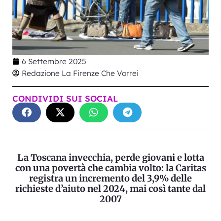
6 Settembre 2025
Redazione La Firenze Che Vorrei
CONDIVIDI SUI SOCIAL
La Toscana invecchia, perde giovani e lotta
con una povertà che cambia volto: la Caritas
registra un incremento del 3,9% delle
richieste d’aiuto nel 2024, mai così tante dal
2007