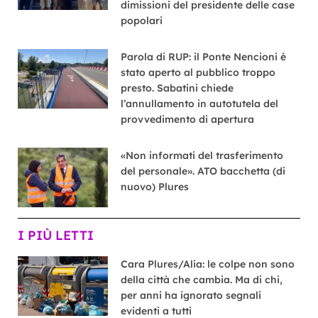
dimissioni del presidente delle case
popolari
Parola di RUP: il Ponte Nencioni è
stato aperto al pubblico troppo
presto. Sabatini chiede
l’annullamento in autotutela del
provvedimento di apertura
«Non informati del trasferimento
del personale». ATO bacchetta (di
nuovo) Plures
I PIÙ LETTI
Cara Plures/Alia: le colpe non sono
della città che cambia. Ma di chi,
per anni ha ignorato segnali
evidenti a tutti