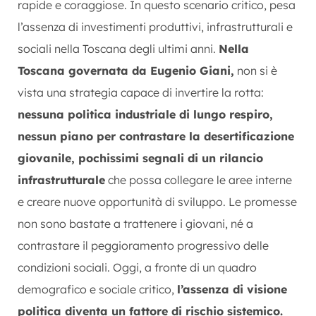
rapide e coraggiose.
In questo scenario critico, pesa
l’assenza di
investimenti produttivi, infrastrutturali e
sociali
nella Toscana degli ultimi anni.
Nella
Toscana governata da Eugenio Giani,
non si è
vista una strategia capace di invertire la rotta:
nessuna politica industriale di lungo respiro,
nessun piano per contrastare la desertificazione
giovanile, pochissimi segnali di un rilancio
infrastrutturale
che possa collegare le aree interne
e creare nuove opportunità di sviluppo. Le promesse
non sono bastate a trattenere i giovani, né a
contrastare il peggioramento progressivo delle
condizioni sociali. Oggi, a fronte di un quadro
demografico e sociale critico,
l’assenza di visione
politica diventa un fattore di rischio sistemico.