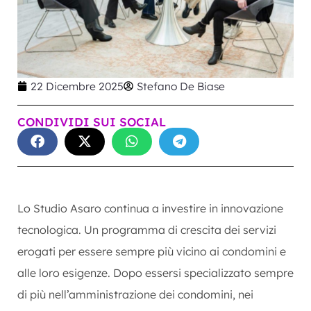
22 Dicembre 2025
Stefano De Biase
CONDIVIDI SUI SOCIAL
Lo Studio Asaro continua a investire in innovazione
tecnologica. Un programma di crescita dei servizi
erogati per essere sempre più vicino ai condomini e
alle loro esigenze. Dopo essersi specializzato sempre
di più nell’amministrazione dei condomini, nei