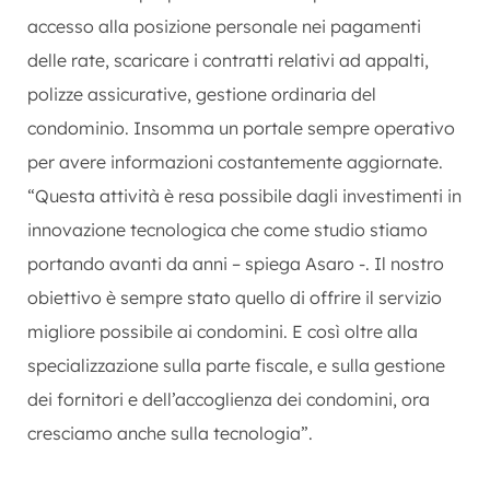
accesso alla posizione personale nei pagamenti
delle rate, scaricare i contratti relativi ad appalti,
polizze assicurative, gestione ordinaria del
condominio. Insomma un portale sempre operativo
per avere informazioni costantemente aggiornate.
“Questa attività è resa possibile dagli investimenti in
innovazione tecnologica che come studio stiamo
portando avanti da anni – spiega Asaro -. Il nostro
obiettivo è sempre stato quello di offrire il servizio
migliore possibile ai condomini. E così oltre alla
specializzazione sulla parte fiscale, e sulla gestione
dei fornitori e dell’accoglienza dei condomini, ora
cresciamo anche sulla tecnologia”.