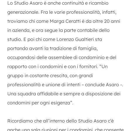
Lo Studio Asaro è anche continuità e ricambio
generazionale. Fra le varie professionalità, infatti,
troviamo chi come Marga Ceratti è da oltre 20 anni
in azienda, e ora segue la parte contabile dello
studio. E poi chi come Lorenzo Gualtieri sta
portando avanti la tradizione di famiglia,
occupandosi delle assemblee di condominio e del
rapporto con i condomini e con i fornitori. “Un
gruppo in costante crescita, con grandi
professionalità e unione di intenti – conclude Asaro -.
Una squadra affidabile e sempre a disposizione dei
condomini per ogni esigenza”.
Ricordiamo che all’interno dello Studio Asaro c’è
anche una sala riunioni per i condomini, che consente