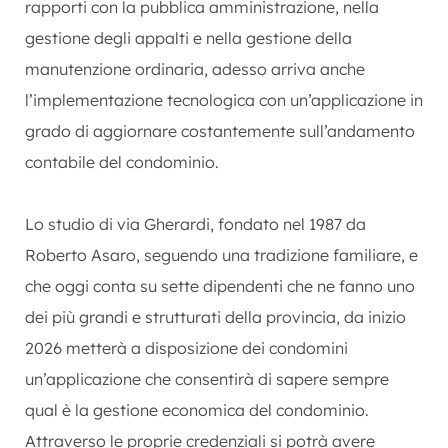
rapporti con la pubblica amministrazione, nella
gestione degli appalti e nella gestione della
manutenzione ordinaria, adesso arriva anche
l’implementazione tecnologica con un’applicazione in
grado di aggiornare costantemente sull’andamento
contabile del condominio.
Lo studio di via Gherardi, fondato nel 1987 da
Roberto Asaro, seguendo una tradizione familiare, e
che oggi conta su sette dipendenti che ne fanno uno
dei più grandi e strutturati della provincia, da inizio
2026 metterà a disposizione dei condomini
un’applicazione che consentirà di sapere sempre
qual è la gestione economica del condominio.
Attraverso le proprie credenziali si potrà avere