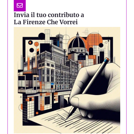
Invia il tuo contributo a
La Firenze Che Vorrei