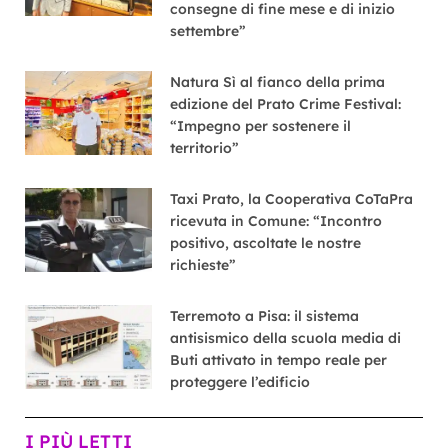
consegne di fine mese e di inizio
settembre”
Natura Sì al fianco della prima
edizione del Prato Crime Festival:
“Impegno per sostenere il
territorio”
Taxi Prato, la Cooperativa CoTaPra
ricevuta in Comune: “Incontro
positivo, ascoltate le nostre
richieste”
Terremoto a Pisa: il sistema
antisismico della scuola media di
Buti attivato in tempo reale per
proteggere l’edificio
I PIÙ LETTI