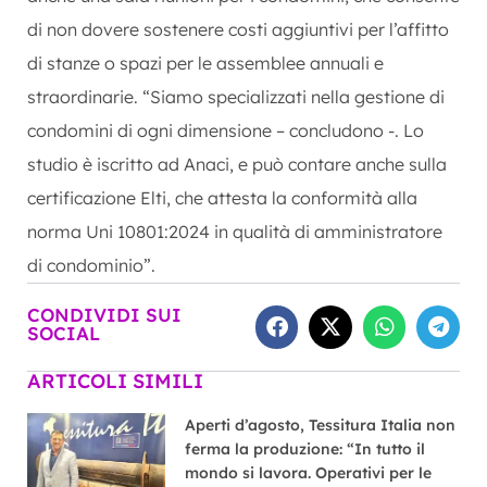
di non dovere sostenere costi aggiuntivi per l’affitto
di stanze o spazi per le assemblee annuali e
straordinarie. “Siamo specializzati nella gestione di
condomini di ogni dimensione – concludono -. Lo
studio è iscritto ad Anaci, e può contare anche sulla
certificazione Elti, che attesta la conformità alla
norma Uni 10801:2024 in qualità di amministratore
di condominio”.
CONDIVIDI SUI
SOCIAL
ARTICOLI SIMILI
Aperti d’agosto, Tessitura Italia non
ferma la produzione: “In tutto il
mondo si lavora. Operativi per le