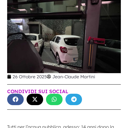
26 Ottobre 2025
Jean-Claude Martini
CONDIVIDI SUI SOCIAL
Tutti per l’acqua pubblica, adesso: 14 anni dopo la