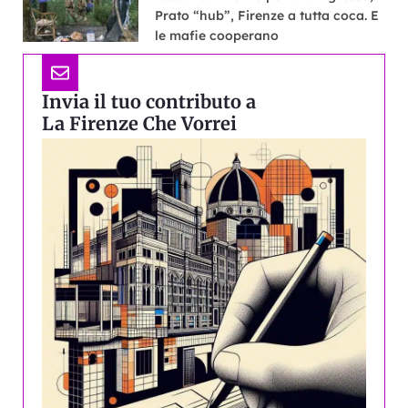
Prato “hub”, Firenze a tutta coca. E
le mafie cooperano
Invia il tuo contributo a
La Firenze Che Vorrei