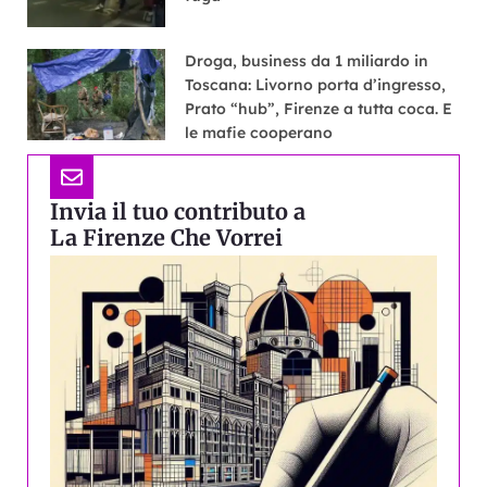
Droga, business da 1 miliardo in
Toscana: Livorno porta d’ingresso,
Prato “hub”, Firenze a tutta coca. E
le mafie cooperano
Invia il tuo contributo a
La Firenze Che Vorrei