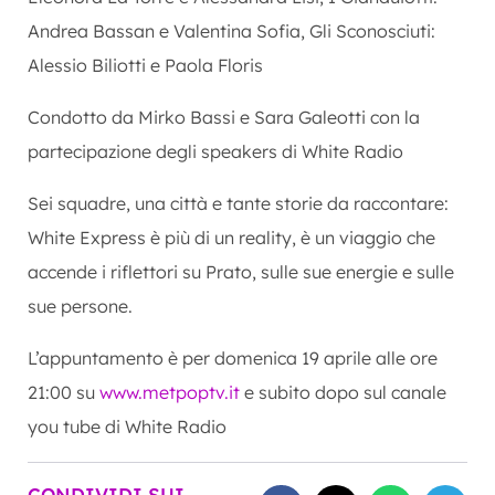
Andrea Bassan e Valentina Sofia, Gli Sconosciuti:
Alessio Biliotti e Paola Floris
Condotto da Mirko Bassi e Sara Galeotti con la
partecipazione degli speakers di White Radio
Sei squadre, una città e tante storie da raccontare:
White Express è più di un reality, è un viaggio che
accende i riflettori su Prato, sulle sue energie e sulle
sue persone.
L’appuntamento è per domenica 19 aprile alle ore
21:00 su
www.metpoptv.it
e subito dopo sul canale
you tube di White Radio
CONDIVIDI SUI