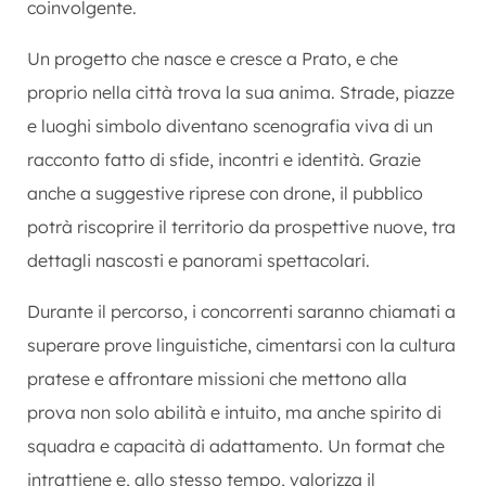
coinvolgente.
Un progetto che nasce e cresce a Prato, e che
proprio nella città trova la sua anima. Strade, piazze
e luoghi simbolo diventano scenografia viva di un
racconto fatto di sfide, incontri e identità. Grazie
anche a suggestive riprese con drone, il pubblico
potrà riscoprire il territorio da prospettive nuove, tra
dettagli nascosti e panorami spettacolari.
Durante il percorso, i concorrenti saranno chiamati a
superare prove linguistiche, cimentarsi con la cultura
pratese e affrontare missioni che mettono alla
prova non solo abilità e intuito, ma anche spirito di
squadra e capacità di adattamento. Un format che
intrattiene e, allo stesso tempo, valorizza il