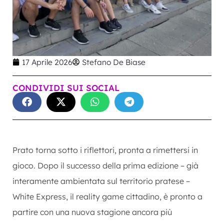
17 Aprile 2026
Stefano De Biase
CONDIVIDI SUI SOCIAL
Prato torna sotto i riflettori, pronta a rimettersi in
gioco. Dopo il successo della prima edizione – già
interamente ambientata sul territorio pratese –
White Express, il reality game cittadino, è pronto a
partire con una nuova stagione ancora più