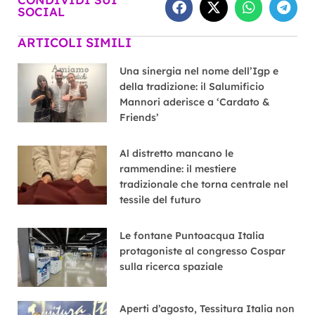
SOCIAL
ARTICOLI SIMILI
Una sinergia nel nome dell’Igp e
della tradizione: il Salumificio
Mannori aderisce a ‘Cardato &
Friends’
Al distretto mancano le
rammendine: il mestiere
tradizionale che torna centrale nel
tessile del futuro
Le fontane Puntoacqua Italia
protagoniste al congresso Cospar
sulla ricerca spaziale
Aperti d’agosto, Tessitura Italia non