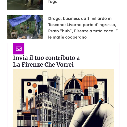
fuga
Droga, business da 1 miliardo in
Toscana: Livorno porta d’ingresso,
Prato “hub”, Firenze a tutta coca. E
le mafie cooperano
Invia il tuo contributo a
La Firenze Che Vorrei