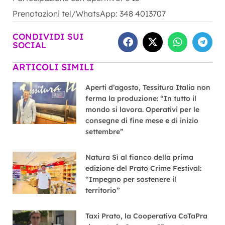
Prenotazioni tel/WhatsApp: 348 4013707
CONDIVIDI SUI
SOCIAL
ARTICOLI SIMILI
Aperti d’agosto, Tessitura Italia non
ferma la produzione: “In tutto il
mondo si lavora. Operativi per le
consegne di fine mese e di inizio
settembre”
Natura Sì al fianco della prima
edizione del Prato Crime Festival:
“Impegno per sostenere il
territorio”
Taxi Prato, la Cooperativa CoTaPra