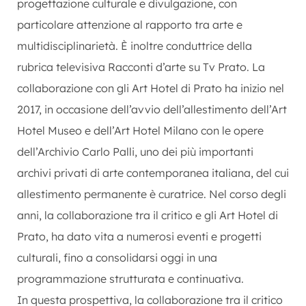
progettazione culturale e divulgazione, con
particolare attenzione al rapporto tra arte e
multidisciplinarietà. È inoltre conduttrice della
rubrica televisiva Racconti d’arte su Tv Prato. La
collaborazione con gli Art Hotel di Prato ha inizio nel
2017, in occasione dell’avvio dell’allestimento dell’Art
Hotel Museo e dell’Art Hotel Milano con le opere
dell’Archivio Carlo Palli, uno dei più importanti
archivi privati di arte contemporanea italiana, del cui
allestimento permanente è curatrice. Nel corso degli
anni, la collaborazione tra il critico e gli Art Hotel di
Prato, ha dato vita a numerosi eventi e progetti
culturali, fino a consolidarsi oggi in una
programmazione strutturata e continuativa.
In questa prospettiva, la collaborazione tra il critico