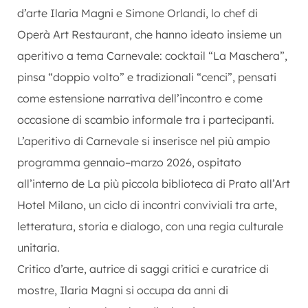
d’arte Ilaria Magni e Simone Orlandi, lo chef di
Operà Art Restaurant, che hanno ideato insieme un
aperitivo a tema Carnevale: cocktail “La Maschera”,
pinsa “doppio volto” e tradizionali “cenci”, pensati
come estensione narrativa dell’incontro e come
occasione di scambio informale tra i partecipanti.
L’aperitivo di Carnevale si inserisce nel più ampio
programma gennaio–marzo 2026, ospitato
all’interno de La più piccola biblioteca di Prato all’Art
Hotel Milano, un ciclo di incontri conviviali tra arte,
letteratura, storia e dialogo, con una regia culturale
unitaria.
Critico d’arte, autrice di saggi critici e curatrice di
mostre, Ilaria Magni si occupa da anni di