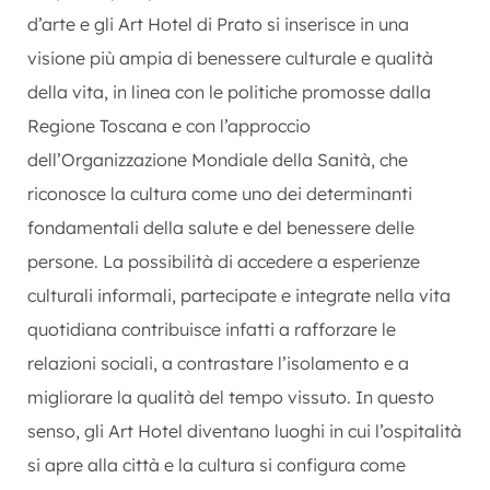
d’arte e gli Art Hotel di Prato si inserisce in una
visione più ampia di benessere culturale e qualità
della vita, in linea con le politiche promosse dalla
Regione Toscana e con l’approccio
dell’Organizzazione Mondiale della Sanità, che
riconosce la cultura come uno dei determinanti
fondamentali della salute e del benessere delle
persone. La possibilità di accedere a esperienze
culturali informali, partecipate e integrate nella vita
quotidiana contribuisce infatti a rafforzare le
relazioni sociali, a contrastare l’isolamento e a
migliorare la qualità del tempo vissuto. In questo
senso, gli Art Hotel diventano luoghi in cui l’ospitalità
si apre alla città e la cultura si configura come