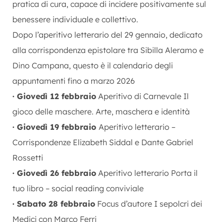
pratica di cura, capace di incidere positivamente sul
benessere individuale e collettivo.
Dopo l’aperitivo letterario del 29 gennaio, dedicato
alla corrispondenza epistolare tra Sibilla Aleramo e
Dino Campana, questo è il calendario degli
appuntamenti fino a marzo 2026
· Giovedì 12 febbraio
Aperitivo di Carnevale Il
gioco delle maschere. Arte, maschera e identità
· Giovedì 19 febbraio
Aperitivo letterario –
Corrispondenze Elizabeth Siddal e Dante Gabriel
Rossetti
· Giovedì 26 febbraio
Aperitivo letterario Porta il
tuo libro – social reading conviviale
· Sabato 28 febbraio
Focus d’autore I sepolcri dei
Medici con Marco Ferri