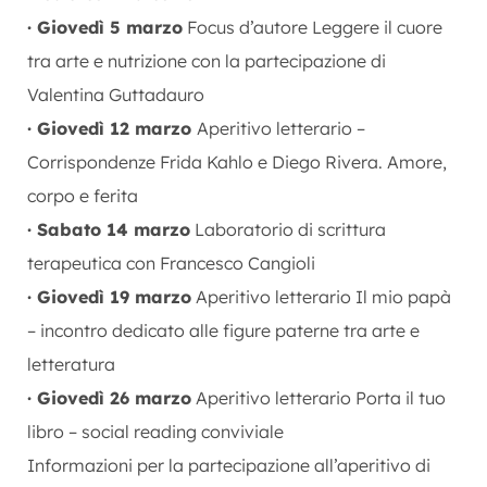
· Giovedì 5 marzo
Focus d’autore Leggere il cuore
tra arte e nutrizione con la partecipazione di
Valentina Guttadauro
· Giovedì 12 marzo
Aperitivo letterario –
Corrispondenze Frida Kahlo e Diego Rivera. Amore,
corpo e ferita
· Sabato 14 marzo
Laboratorio di scrittura
terapeutica con Francesco Cangioli
· Giovedì 19 marzo
Aperitivo letterario Il mio papà
– incontro dedicato alle figure paterne tra arte e
letteratura
· Giovedì 26 marzo
Aperitivo letterario Porta il tuo
libro – social reading conviviale
Informazioni per la partecipazione all’aperitivo di