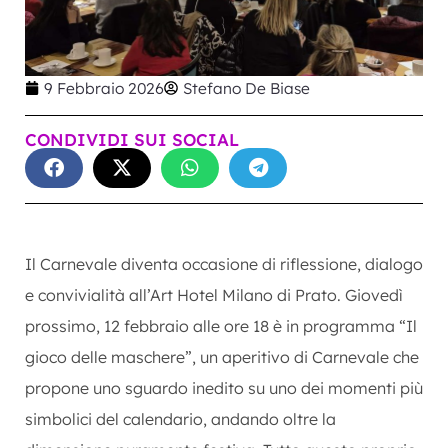
9 Febbraio 2026
Stefano De Biase
CONDIVIDI SUI SOCIAL
Il Carnevale diventa occasione di riflessione, dialogo
e convivialità all’Art Hotel Milano di Prato. Giovedì
prossimo, 12 febbraio alle ore 18 è in programma “Il
gioco delle maschere”, un aperitivo di Carnevale che
propone uno sguardo inedito su uno dei momenti più
simbolici del calendario, andando oltre la