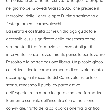
dimensione puramente festiva. Tutto questo proprio
nel giorno del Giovedì Grasso 2026, che precede il
Mercoledì delle Ceneri e apre l’ultima settimana di
festeggiamenti carnevaleschi.
La serata è costruita come un dialogo guidato e
accessibile, sul significato della maschera come
strumento di trasformazione, senza obbligo di
intervento, senza travestimenti, pensato per favorire
l’ascolto e la partecipazione libera. Un piccolo gioco
collettivo, ideato come momento di coinvolgimento
accompagna il racconto del Carnevale tra arte e
storia, rendendo il pubblico parte attiva
dell’esperienza in modo leggero e non performativo.
Elemento centrale dell’incontro è la dimensione
conviviale, frutto della collaborazione tra la critico