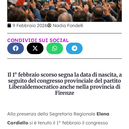
9 Febbraio 2026
Nadia Fondelli
CONDIVIDI SUI SOCIAL
Il 1° febbraio scorso segna la data di nascita, a
seguito del congresso provinciale del partito
Liberaldemocratico anche nella provincia di
Firenze
Alla presenza della Segretaria Regionale
Elena
Cardiello
si è tenuto il 1° febbraio il congresso