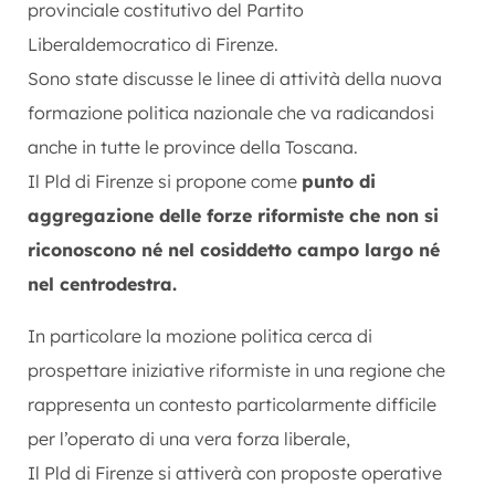
provinciale costitutivo del Partito
Liberaldemocratico di Firenze.
Sono state discusse le linee di attività della nuova
formazione politica nazionale che va radicandosi
anche in tutte le province della Toscana.
Il Pld di Firenze si propone come
punto di
aggregazione delle forze riformiste che non si
riconoscono né nel cosiddetto campo largo né
nel centrodestra.
In particolare la mozione politica cerca di
prospettare iniziative riformiste in una regione che
rappresenta un contesto particolarmente difficile
per l’operato di una vera forza liberale,
Il Pld di Firenze si attiverà con proposte operative