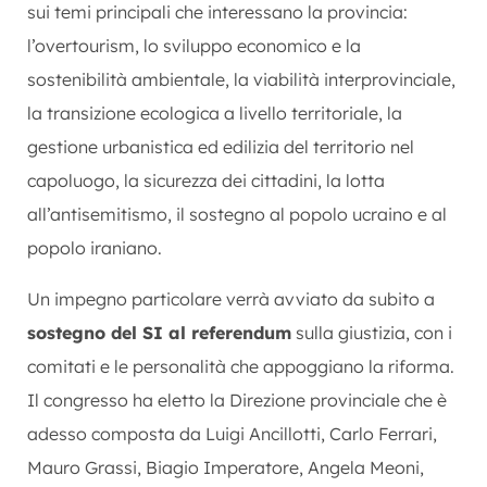
sui temi principali che interessano la provincia:
l’overtourism, lo sviluppo economico e la
sostenibilità ambientale, la viabilità interprovinciale,
la transizione ecologica a livello territoriale, la
gestione urbanistica ed edilizia del territorio nel
capoluogo, la sicurezza dei cittadini, la lotta
all’antisemitismo, il sostegno al popolo ucraino e al
popolo iraniano.
Un impegno particolare verrà avviato da subito a
sostegno del SI al referendum
sulla giustizia, con i
comitati e le personalità che appoggiano la riforma.
Il congresso ha eletto la Direzione provinciale che è
adesso composta da Luigi Ancillotti, Carlo Ferrari,
Mauro Grassi, Biagio Imperatore, Angela Meoni,