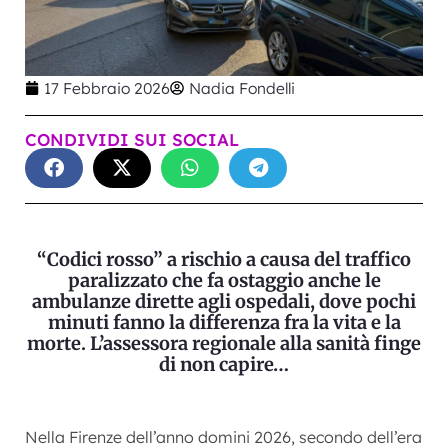
17 Febbraio 2026
Nadia Fondelli
CONDIVIDI SUI SOCIAL
“Codici rosso” a rischio a causa del traffico
paralizzato che fa ostaggio anche le
ambulanze dirette agli ospedali, dove pochi
minuti fanno la differenza fra la vita e la
morte. L’assessora regionale alla sanità finge
di non capire…
Nella Firenze dell’anno domini 2026, secondo dell’era