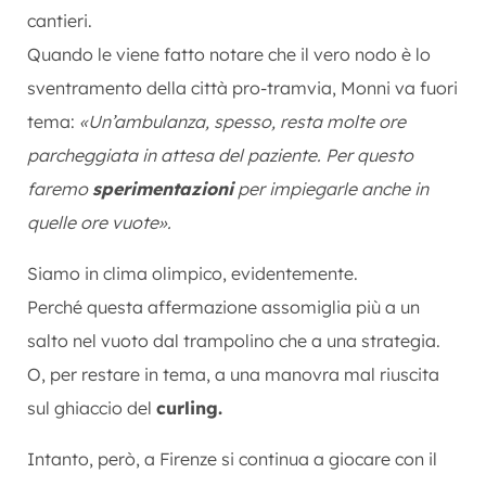
cantieri.
Quando le viene fatto notare che il vero nodo è lo
sventramento della città pro-tramvia, Monni va fuori
tema:
«Un’ambulanza, spesso, resta molte ore
parcheggiata in attesa del paziente. Per questo
faremo
sperimentazioni
per impiegarle anche in
quelle ore vuote».
Siamo in clima olimpico, evidentemente.
Perché questa affermazione assomiglia più a un
salto nel vuoto dal trampolino che a una strategia.
O, per restare in tema, a una manovra mal riuscita
sul ghiaccio del
curling.
Intanto, però, a Firenze si continua a giocare con il