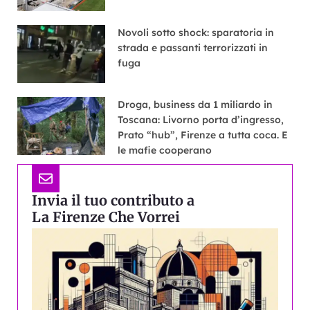
Novoli sotto shock: sparatoria in
strada e passanti terrorizzati in
fuga
Droga, business da 1 miliardo in
Toscana: Livorno porta d’ingresso,
Prato “hub”, Firenze a tutta coca. E
le mafie cooperano
Invia il tuo contributo a
La Firenze Che Vorrei