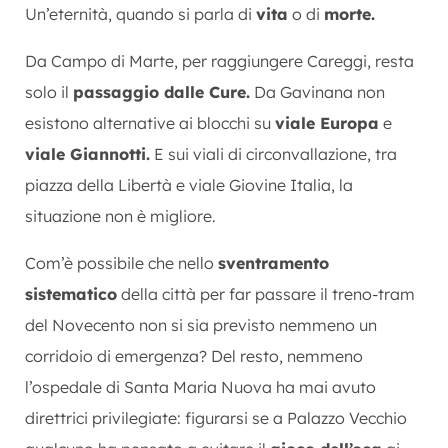
Un’eternità, quando si parla di
vita
o di
morte.
Da Campo di Marte, per raggiungere Careggi, resta
solo il
passaggio dalle Cure.
Da Gavinana non
esistono alternative ai blocchi su
viale Europa
e
viale Giannotti.
E sui viali di circonvallazione, tra
piazza della Libertà e viale Giovine Italia, la
situazione non è migliore.
Com’è possibile che nello
sventramento
sistematico
della città per far passare il treno-tram
del Novecento non si sia previsto nemmeno un
corridoio di emergenza? Del resto, nemmeno
l’ospedale di Santa Maria Nuova ha mai avuto
direttrici privilegiate: figurarsi se a Palazzo Vecchio