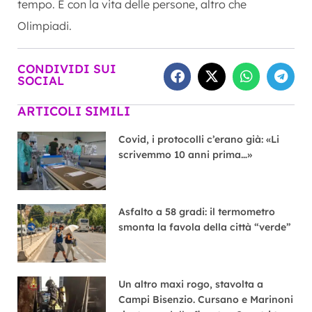
tempo. E con la vita delle persone, altro che
Olimpiadi.
CONDIVIDI SUI
SOCIAL
ARTICOLI SIMILI
Covid, i protocolli c’erano già: «Li
scrivemmo 10 anni prima…»
Asfalto a 58 gradi: il termometro
smonta la favola della città “verde”
Un altro maxi rogo, stavolta a
Campi Bisenzio. Cursano e Marinoni