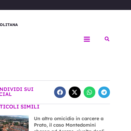
OLITANA
Cerca
NDIVIDI SUI
CIAL
TICOLI SIMILI
Un altro omicidio in carcere a
Prato, il caso Montedomini