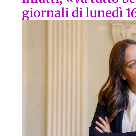
giornali di lunedì 1