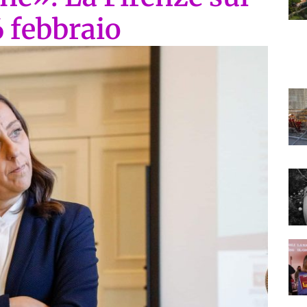
6 febbraio