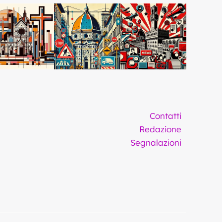
Contatti
Redazione
Segnalazioni