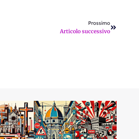
Successi
Prossimo
Articolo successivo