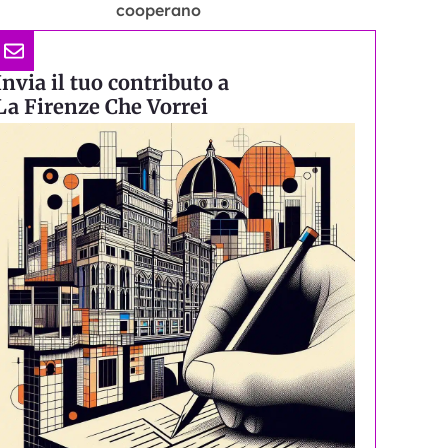
cooperano
Invia il tuo contributo a
La Firenze Che Vorrei