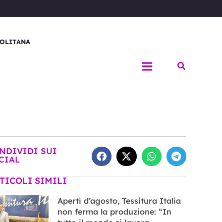
OLITANA
Cerca
NDIVIDI SUI
CIAL
TICOLI SIMILI
Aperti d’agosto, Tessitura Italia
non ferma la produzione: “In