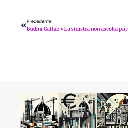
Precedente
Precedente