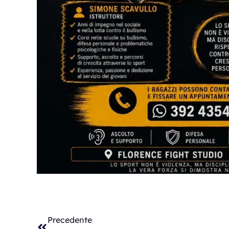
Precedente
Precedente