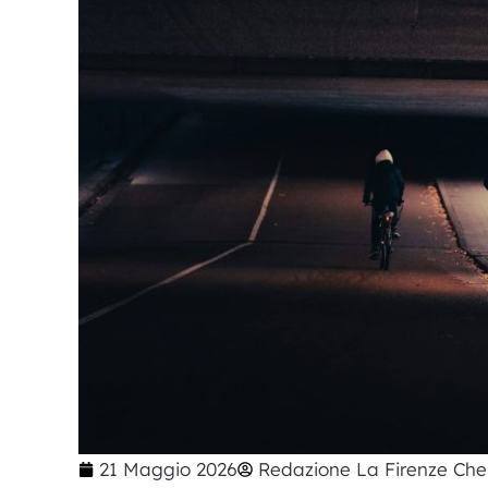
21 Maggio 2026
Redazione La Firenze Che