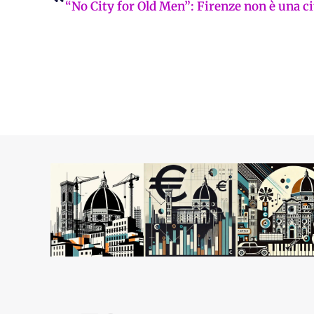
“No City for Old Men”: Firenze non è una ci