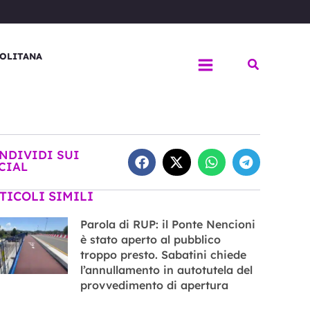
OLITANA
Cerca
NDIVIDI SUI
CIAL
TICOLI SIMILI
Parola di RUP: il Ponte Nencioni
è stato aperto al pubblico
troppo presto. Sabatini chiede
l’annullamento in autotutela del
provvedimento di apertura