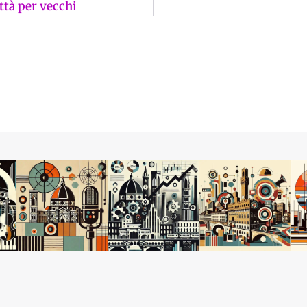
ttà per vecchi