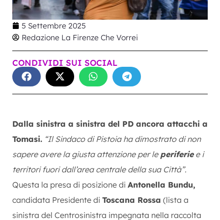
5 Settembre 2025
Redazione La Firenze Che Vorrei
CONDIVIDI SUI SOCIAL
Dalla sinistra a sinistra del PD ancora attacchi a
Tomasi.
“Il Sindaco di Pistoia ha dimostrato di non
sapere avere la giusta attenzione per le
periferie
e i
territori fuori dall’area centrale della sua Città”.
Questa la presa di posizione di
Antonella Bundu,
candidata Presidente di
Toscana Rossa
(lista a
sinistra del Centrosinistra impegnata nella raccolta