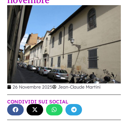
novembre
26 Novembre 2025
Jean-Claude Martini
CONDIVIDI SUI SOCIAL