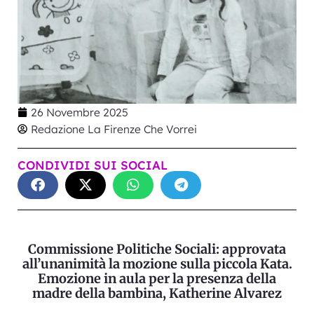
26 Novembre 2025
Redazione La Firenze Che Vorrei
CONDIVIDI SUI SOCIAL
Commissione Politiche Sociali: approvata
all’unanimità la mozione sulla piccola Kata.
Emozione in aula per la presenza della
madre della bambina, Katherine Alvarez