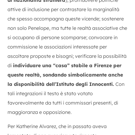
attive di inclusione per contrastare la marginalità
che spesso accompagna queste vicende; sostenere
non solo Penelope, ma tutte le realtà associative che
si occupano di persone scomparse; convocare in
commissione le associazioni interessate per
ascoltare proposte e bisogni; verificare la possibilità
di
individuare una “casa” stabile a Firenze per
queste realtà, sondando simbolicamente anche
la disponibilità dell’Istituto degli Innocenti.
Con
tali integrazioni il testo è stato votato
favorevolmente da tutti i commissari presenti, di
maggioranza e opposizione.
Per Katherine Alvarez, che in passato aveva