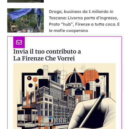
Droga, business da 1 miliardo in
Toscana: Livorno porta d’ingresso,
Prato “hub”, Firenze a tutta coca. E
le mafie cooperano
Invia il tuo contributo a
La Firenze Che Vorrei