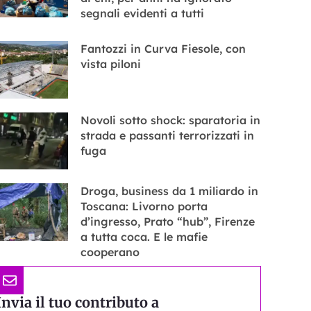
segnali evidenti a tutti
Fantozzi in Curva Fiesole, con
vista piloni
Novoli sotto shock: sparatoria in
strada e passanti terrorizzati in
fuga
Droga, business da 1 miliardo in
Toscana: Livorno porta
d’ingresso, Prato “hub”, Firenze
a tutta coca. E le mafie
cooperano
Invia il tuo contributo a