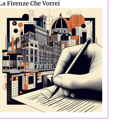
La Firenze Che Vorrei