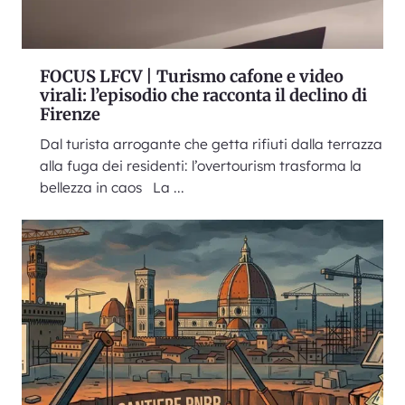
FOCUS LFCV | Turismo cafone e video
virali: l’episodio che racconta il declino di
Firenze
Dal turista arrogante che getta rifiuti dalla terrazza
alla fuga dei residenti: l’overtourism trasforma la
bellezza in caos La ...