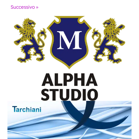
Successivo »