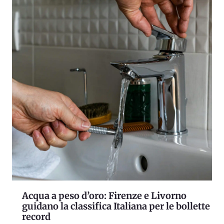
Acqua a peso d’oro: Firenze e Livorno
guidano la classifica Italiana per le bollette
record