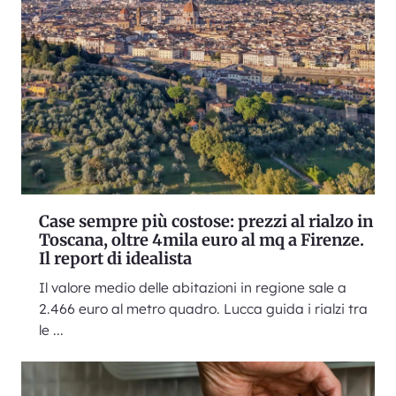
Case sempre più costose: prezzi al rialzo in
Toscana, oltre 4mila euro al mq a Firenze.
Il report di idealista
Il valore medio delle abitazioni in regione sale a
2.466 euro al metro quadro. Lucca guida i rialzi tra
le ...