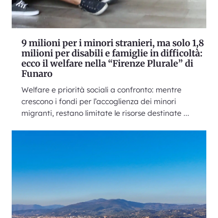
9 milioni per i minori stranieri, ma solo 1,8
milioni per disabili e famiglie in difficoltà:
ecco il welfare nella “Firenze Plurale” di
Funaro
Welfare e priorità sociali a confronto: mentre
crescono i fondi per l’accoglienza dei minori
migranti, restano limitate le risorse destinate ...