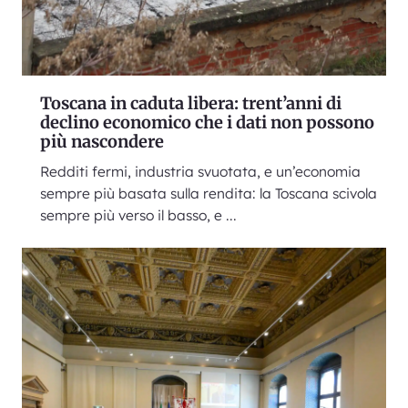
Toscana in caduta libera: trent’anni di
declino economico che i dati non possono
più nascondere
Redditi fermi, industria svuotata, e un’economia
sempre più basata sulla rendita: la Toscana scivola
sempre più verso il basso, e ...