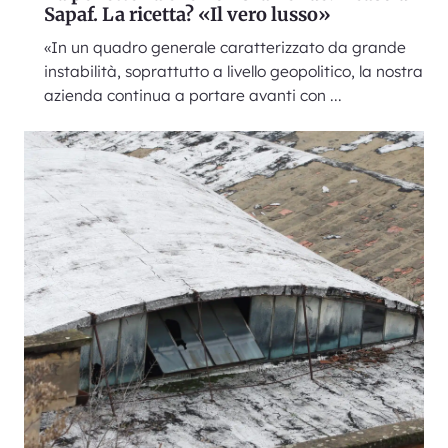
Sapaf. La ricetta? «Il vero lusso»
«In un quadro generale caratterizzato da grande
instabilità, soprattutto a livello geopolitico, la nostra
azienda continua a portare avanti con ...