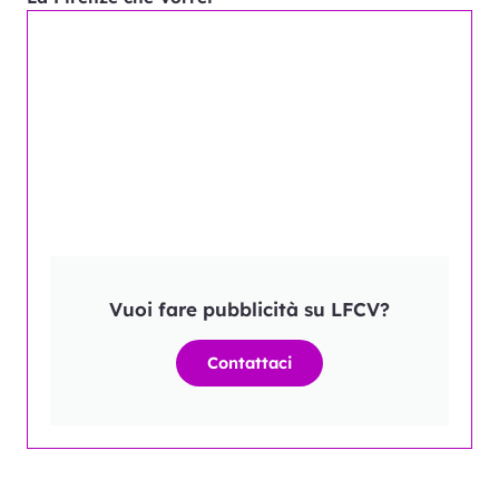
Vuoi fare pubblicità su LFCV?
Contattaci