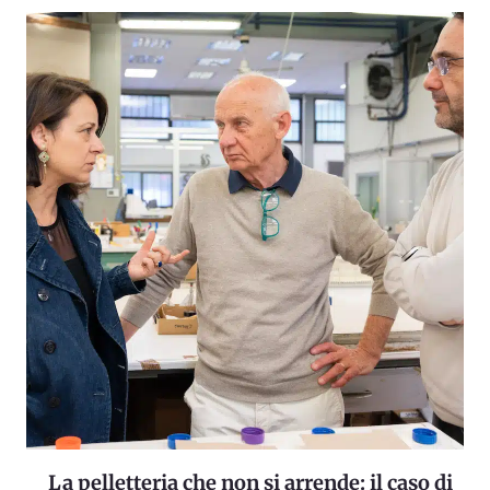
La pelletteria che non si arrende: il caso di