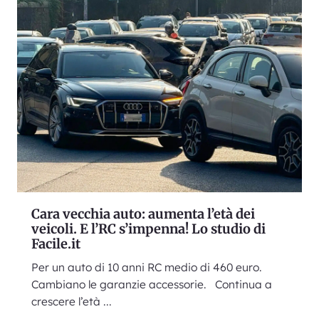
Cara vecchia auto: aumenta l’età dei
veicoli. E l’RC s’impenna! Lo studio di
Facile.it
Per un auto di 10 anni RC medio di 460 euro.
Cambiano le garanzie accessorie. Continua a
crescere l’età ...