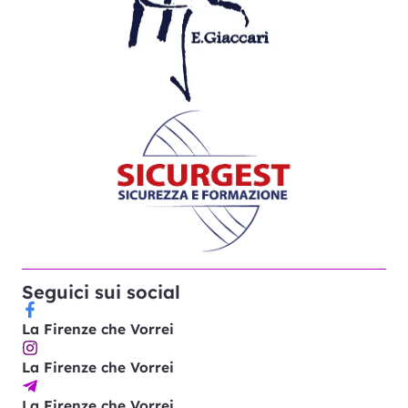
Seguici sui social
La Firenze che Vorrei
La Firenze che Vorrei
La Firenze che Vorrei