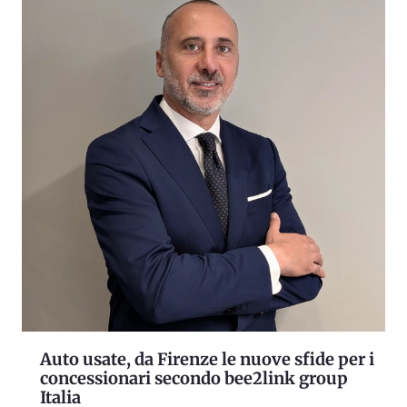
Auto usate, da Firenze le nuove sfide per i
concessionari secondo bee2link group
Italia