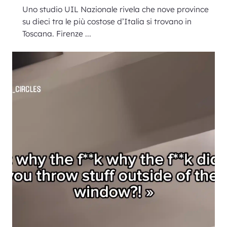
Uno studio UIL Nazionale rivela che nove province
su dieci tra le più costose d’Italia si trovano in
Toscana. Firenze ...