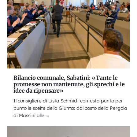
Bilancio comunale, Sabatini: «Tante le
promesse non mantenute, gli sprechi e le
idee da ripensare»
Il consigliere di Lista Schmidt contesta punto per
punto le scelte della Giunta: dal costo della Pergola
di Massini alle ...