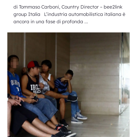
di Tommaso Carboni, Country Director – bee2link
group Italia L’industria automobilistica italiana è
ancora in una fase di profonda ...