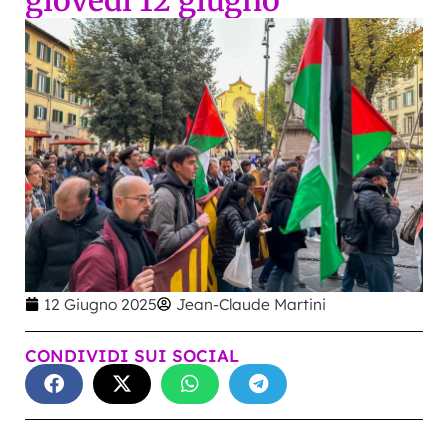
giovedì 12 giugno
12 Giugno 2025
Jean-Claude Martini
CONDIVIDI SUI SOCIAL