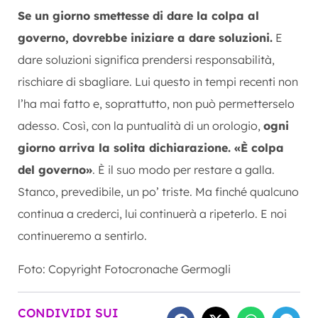
Se un giorno smettesse di dare la colpa al
governo, dovrebbe iniziare a dare soluzioni.
E
dare soluzioni significa prendersi responsabilità,
rischiare di sbagliare. Lui questo in tempi recenti non
l’ha mai fatto e, soprattutto, non può permetterselo
adesso. Così, con la puntualità di un orologio,
ogni
giorno arriva la solita dichiarazione. «È colpa
del governo»
. È il suo modo per restare a galla.
Stanco, prevedibile, un po’ triste. Ma finché qualcuno
continua a crederci, lui continuerà a ripeterlo. E noi
continueremo a sentirlo.
Foto: Copyright Fotocronache Germogli
CONDIVIDI SUI