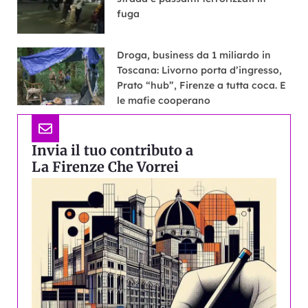
fuga
Droga, business da 1 miliardo in
Toscana: Livorno porta d’ingresso,
Prato “hub”, Firenze a tutta coca. E
le mafie cooperano
Invia il tuo contributo a
La Firenze Che Vorrei