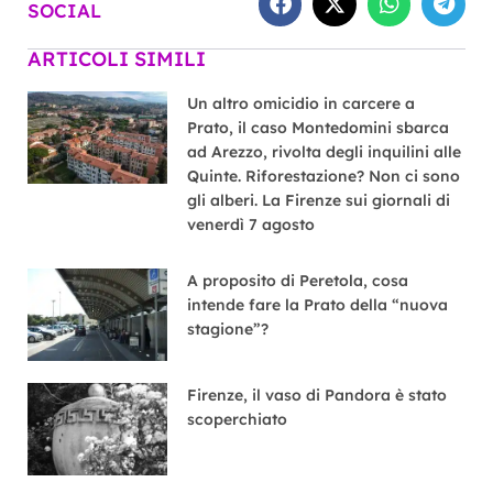
SOCIAL
ARTICOLI SIMILI
Un altro omicidio in carcere a
Prato, il caso Montedomini sbarca
ad Arezzo, rivolta degli inquilini alle
Quinte. Riforestazione? Non ci sono
gli alberi. La Firenze sui giornali di
venerdì 7 agosto
A proposito di Peretola, cosa
intende fare la Prato della “nuova
stagione”?
Firenze, il vaso di Pandora è stato
scoperchiato