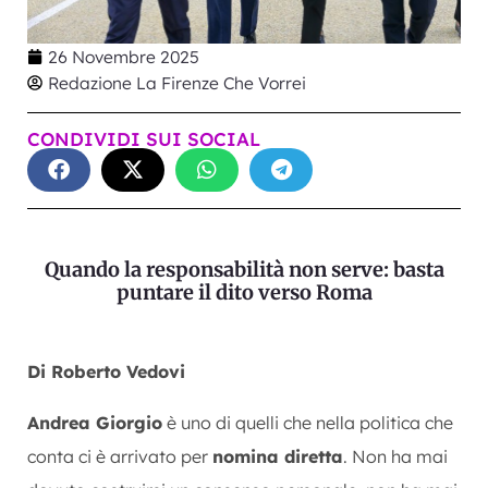
26 Novembre 2025
Redazione La Firenze Che Vorrei
CONDIVIDI SUI SOCIAL
Quando la responsabilità non serve: basta
puntare il dito verso Roma
Di Roberto Vedovi
Andrea Giorgio
è uno di quelli che nella politica che
conta ci è arrivato per
nomina diretta
. Non ha mai