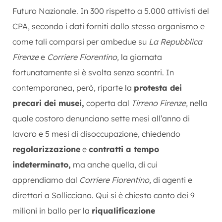
Futuro Nazionale. In 300 rispetto a 5.000 attivisti del
CPA, secondo i dati forniti dallo stesso organismo e
come tali comparsi per ambedue su
La Repubblica
Firenze
e
Corriere Fiorentino,
la giornata
fortunatamente si è svolta senza scontri. In
contemporanea, però, riparte la
protesta dei
precari dei musei,
coperta dal
Tirreno Firenze,
nella
quale costoro denunciano sette mesi all’anno di
lavoro e 5 mesi di disoccupazione, chiedendo
regolarizzazione
e
contratti a tempo
indeterminato,
ma anche quella, di cui
apprendiamo dal
Corriere Fiorentino,
di agenti e
direttori a Sollicciano. Qui si è chiesto conto dei 9
milioni in ballo per la
riqualificazione