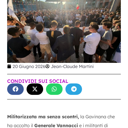
20 Giugno 2026
Jean-Claude Martini
CONDIVIDI SUI SOCIAL
Militarizzata ma senza scontri,
la Gavinana che
ha accolto il
Generale Vannacci
e i militanti di