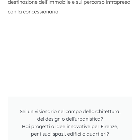
destinazione dell’immobile e sul percorso intrapreso
con la concessionaria.
Sei un visionario nel campo dell'architettura,
del design o dell'urbanistica?
Hai progetti o idee innovative per Firenze,
per i suoi spazi, edifici o quartieri?