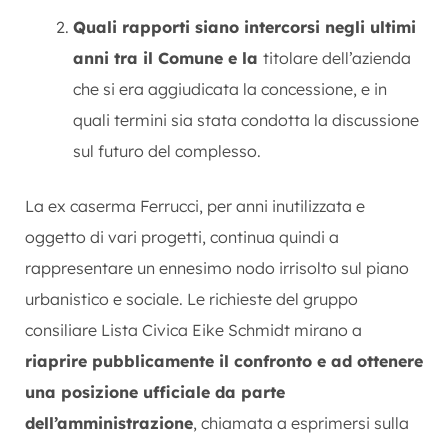
Quali rapporti siano intercorsi negli ultimi
anni tra il Comune e la
titolare dell’azienda
che si era aggiudicata la concessione, e in
quali termini sia stata condotta la discussione
sul futuro del complesso.
La ex caserma Ferrucci, per anni inutilizzata e
oggetto di vari progetti, continua quindi a
rappresentare un ennesimo nodo irrisolto sul piano
urbanistico e sociale. Le richieste del gruppo
consiliare Lista Civica Eike Schmidt mirano a
riaprire pubblicamente il confronto e ad ottenere
una posizione ufficiale da parte
dell’amministrazione
, chiamata a esprimersi sulla