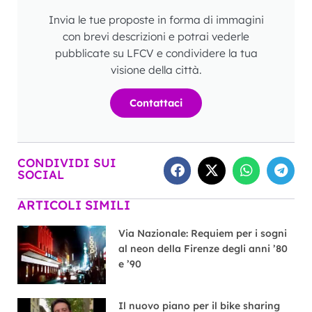
Invia le tue proposte in forma di immagini
con brevi descrizioni e potrai vederle
pubblicate su LFCV e condividere la tua
visione della città.
Contattaci
CONDIVIDI SUI
SOCIAL
ARTICOLI SIMILI
Via Nazionale: Requiem per i sogni
al neon della Firenze degli anni ’80
e ’90
Il nuovo piano per il bike sharing