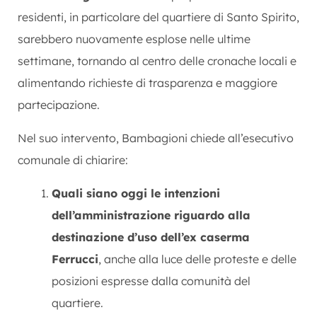
residenti, in particolare del quartiere di Santo Spirito,
sarebbero nuovamente esplose nelle ultime
settimane, tornando al centro delle cronache locali e
alimentando richieste di trasparenza e maggiore
partecipazione.
Nel suo intervento, Bambagioni chiede all’esecutivo
comunale di chiarire:
Quali siano oggi le intenzioni
dell’amministrazione riguardo alla
destinazione d’uso dell’ex caserma
Ferrucci
, anche alla luce delle proteste e delle
posizioni espresse dalla comunità del
quartiere.