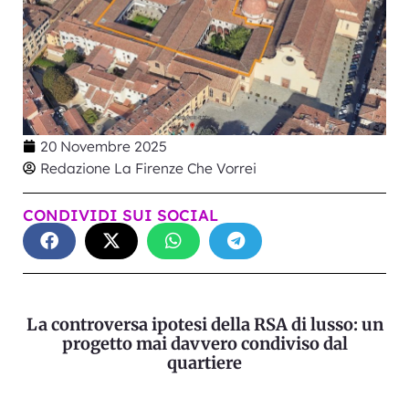
20 Novembre 2025
Redazione La Firenze Che Vorrei
CONDIVIDI SUI SOCIAL
La controversa ipotesi della RSA di lusso: un
progetto mai davvero condiviso dal
quartiere