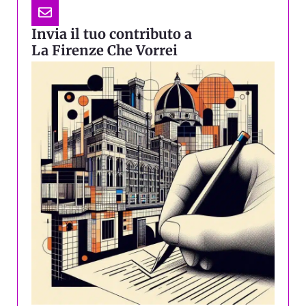
Invia il tuo contributo a
La Firenze Che Vorrei