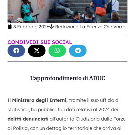
8 Febbraio 2026
Redazione La Firenze Che Vorrei
CONDIVIDI SUI SOCIAL
L’approfondimento di ADUC
Il
Ministero degli Interni,
tramite il suo ufficio di
statistica, ha pubblicato i dati relativi al 2024 dei
delitti denunciati
all’autorità Giudiziaria dalle Forze
di Polizia, con un dettaglio territoriale che arriva ai