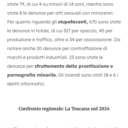
state 79, di cui 4 su minori di 14 anni, mentre sono
state 8 le denunce per atti sessuali con minorenni.
Per quanto riguarda gli
stupefacenti,
670 sono state
le denunce in totale, di cui 327 per spaccio, 45 per
produzione e traffico, oltre a 34 per associazione. Da
notare anche 20 denunce per contraffazione di
marchi e prodotti industriali. 23 sono state le
denunce per
sfruttamento della prostituzione e
pornografia minorile.
Gli incendi sono stati 18 e 6 i
delitti informatici.
Confronto regionale: La Toscana nel 2024