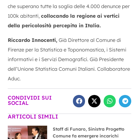
che superano tutte la soglia delle 4.000 denunce per
100k abitanti,
collocando la regione ai vertici
della pericolosità percepita in Italia.
Riccardo Innocenti,
Già Direttore al Comune di
Firenze per la Statistica e Toponomastica, i Sistemi
informativi e i Servizi Demografici. Già Presidente
dell’Unione Statistica Comuni Italiani. Collaboratore
Aduc.
CONDIVIDI SUI
SOCIAL
ARTICOLI SIMILI
Staff di Funaro, Sinistra Progetto
Comune fa emergere incarichi