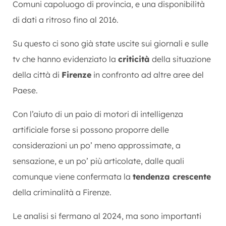
Comuni capoluogo di provincia, e una disponibilità
di dati a ritroso fino al 2016.
Su questo ci sono già state uscite sui giornali e sulle
tv che hanno evidenziato la
criticità
della situazione
della città di
Firenze
in confronto ad altre aree del
Paese.
Con l’aiuto di un paio di motori di intelligenza
artificiale forse si possono proporre delle
considerazioni un po’ meno approssimate, a
sensazione, e un po’ più articolate, dalle quali
comunque viene confermata la
tendenza crescente
della criminalità a Firenze.
Le analisi si fermano al 2024, ma sono importanti