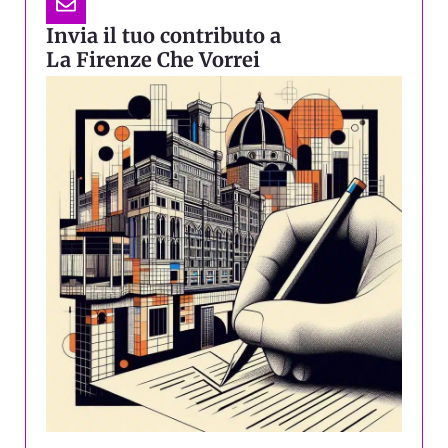
Invia il tuo contributo a
La Firenze Che Vorrei