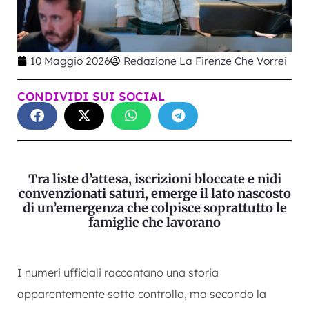
10 Maggio 2026
Redazione La Firenze Che Vorrei
CONDIVIDI SUI SOCIAL
Tra liste d’attesa, iscrizioni bloccate e nidi
convenzionati saturi, emerge il lato nascosto
di un’emergenza che colpisce soprattutto le
famiglie che lavorano
I numeri ufficiali raccontano una storia
apparentemente sotto controllo, ma secondo la