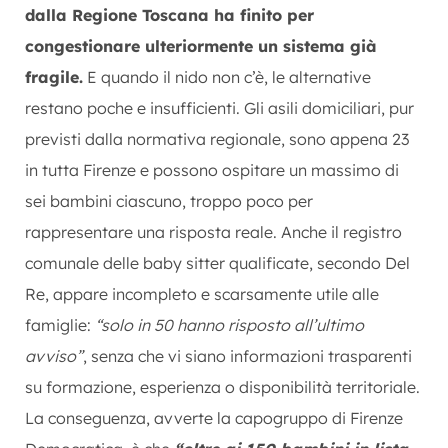
dalla Regione Toscana ha finito per
congestionare ulteriormente un sistema già
fragile.
E quando il nido non c’è, le alternative
restano poche e insufficienti. Gli asili domiciliari, pur
previsti dalla normativa regionale, sono appena 23
in tutta Firenze e possono ospitare un massimo di
sei bambini ciascuno, troppo poco per
rappresentare una risposta reale. Anche il registro
comunale delle baby sitter qualificate, secondo Del
Re, appare incompleto e scarsamente utile alle
famiglie:
“solo in 50 hanno risposto all’ultimo
avviso”
, senza che vi siano informazioni trasparenti
su formazione, esperienza o disponibilità territoriale.
La conseguenza, avverte la capogruppo di Firenze