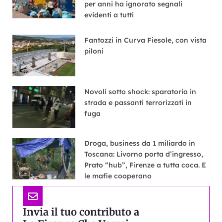
per anni ha ignorato segnali
evidenti a tutti
Fantozzi in Curva Fiesole, con vista
piloni
Novoli sotto shock: sparatoria in
strada e passanti terrorizzati in
fuga
Droga, business da 1 miliardo in
Toscana: Livorno porta d’ingresso,
Prato “hub”, Firenze a tutta coca. E
le mafie cooperano
Invia il tuo contributo a