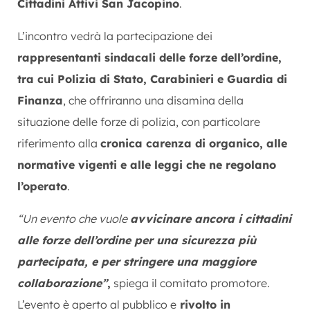
Cittadini Attivi San Jacopino
.
L’incontro vedrà la partecipazione dei
rappresentanti sindacali delle forze dell’ordine,
tra cui Polizia di Stato, Carabinieri e Guardia di
Finanza
, che offriranno una disamina della
situazione delle forze di polizia, con particolare
riferimento alla
cronica carenza di organico, alle
normative vigenti e alle leggi che ne regolano
l’operato
.
“Un evento che vuole
avvicinare ancora i cittadini
alle forze dell’ordine per una sicurezza più
partecipata, e per stringere una maggiore
collaborazione”
,
spiega il comitato promotore.
L’evento è aperto al pubblico e
rivolto in