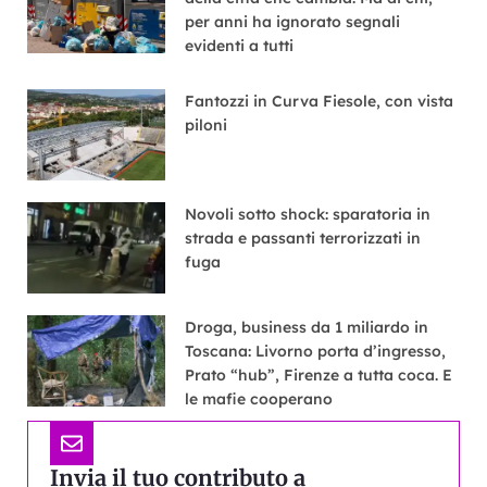
per anni ha ignorato segnali
evidenti a tutti
Fantozzi in Curva Fiesole, con vista
piloni
Novoli sotto shock: sparatoria in
strada e passanti terrorizzati in
fuga
Droga, business da 1 miliardo in
Toscana: Livorno porta d’ingresso,
Prato “hub”, Firenze a tutta coca. E
le mafie cooperano
Invia il tuo contributo a