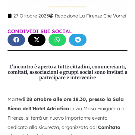
27 Ottobre 2025
Redazione La Firenze Che Vorrei
CONDIVIDI SUI SOCIAL
L’incontro è aperto a tutti: cittadini, commercianti,
comitati, associazioni e gruppi social sono invitati a
partecipare e intervenire
Martedì
28 ottobre alle ore 18.30, presso la Sala
Siena dell’Hotel Adriatico
in via Maso Finiguerra a
Firenze, si terrà un nuovo importante evento
dedicato alla sicurezza, organizzato dal
Comitato