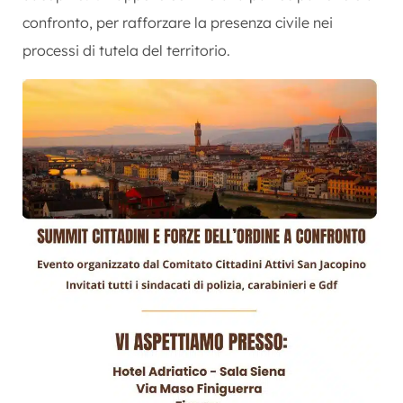
confronto, per rafforzare la presenza civile nei
processi di tutela del territorio.