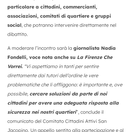
particolare a cittadini, commercianti,
associazioni, comitati di quartiere e gruppi
social
, che potranno intervenire direttamente nel
dibattito.
A moderare l’incontro sarà la
giornalista Nadia
Fondelli, voce nota anche su
La Firenze Che
Vorrei
.
“Vi aspettiamo in tanti per sentire
direttamente dai tutori dell’ordine le vere
problematiche che li affliggono: è importante e, ove
possibile,
cercare soluzioni da parte di noi
cittadini per avere una adeguata risposta alla
sicurezza nei nostri quartieri
”, conclude il
comunicato del Comitato Cittadini Attivi San
Jacopino. Un appello sentito alla partecipazione e al