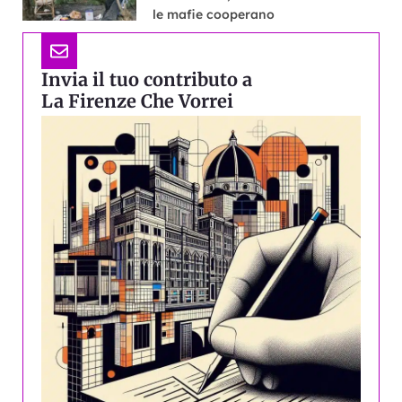
le mafie cooperano
Invia il tuo contributo a
La Firenze Che Vorrei