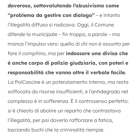
doveroso, sottovalutando l’abusivismo come
“problema da gestire con dialogo”
– e intanto
l’illegalità diffusa si radicava. Oggi, il Comune
difende la municipale – fin troppo, a parole – ma
manca l’impulso vero: quello di chi non è assunto per
fare il compitino, ma per
indossare una divisa che
è anche corpo di polizia giudziaria, con poteri e
responsabilità che vanno oltre il verbale facile.
La PolCascine è un potenziamento interno, ma resta
soffocata da risorse insufficienti, e l’antidegrado nel
complesso è in sofferenza. È il controsenso perfetto:
si è chiesto di abolire un reparto che contrastava
l’illegalità, per poi doverlo rafforzare a fatica,
lasciando buchi che la criminalità riempie.