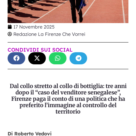
17 Novembre 2025
Redazione La Firenze Che Vorrei
CONDIVIDI SUI SOCIAL
Dal collo stretto al collo di bottiglia: tre anni
dopo il “caso del venditore senegalese”,
Firenze paga il conto di una politica che ha
preferito l’immagine al controllo del
territorio
Di Roberto Vedovi