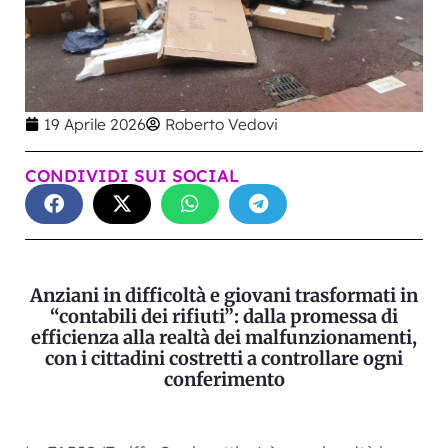
19 Aprile 2026
Roberto Vedovi
CONDIVIDI SUI SOCIAL
Anziani in difficoltà e giovani trasformati in
“contabili dei rifiuti”: dalla promessa di
efficienza alla realtà dei malfunzionamenti,
con i cittadini costretti a controllare ogni
conferimento