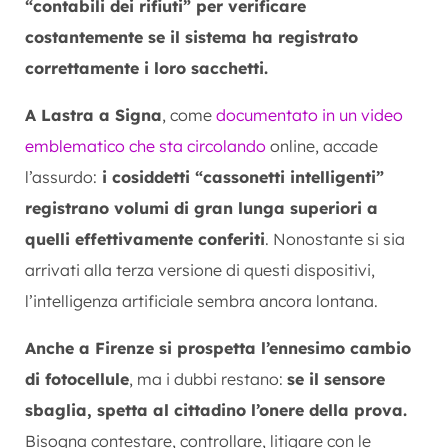
“contabili dei rifiuti” per verificare
costantemente se il sistema ha registrato
correttamente i loro sacchetti.
A Lastra a Signa
, come
documentato in un video
emblematico che sta circolando
online, accade
l’assurdo:
i cosiddetti “cassonetti intelligenti”
registrano volumi di gran lunga superiori a
quelli effettivamente conferiti
. Nonostante si sia
arrivati alla terza versione di questi dispositivi,
l’intelligenza artificiale sembra ancora lontana.
Anche a Firenze si prospetta l’ennesimo cambio
di fotocellule
, ma i dubbi restano:
se il sensore
sbaglia, spetta al cittadino l’onere della prova.
Bisogna contestare, controllare, litigare con le