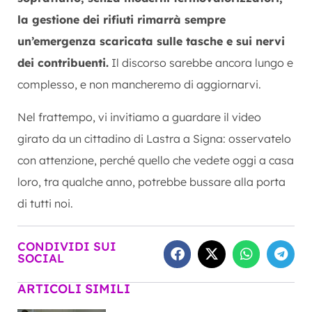
la gestione dei rifiuti rimarrà sempre
un’emergenza scaricata sulle tasche e sui nervi
dei contribuenti.
Il discorso sarebbe ancora lungo e
complesso, e non mancheremo di aggiornarvi.
Nel frattempo, vi invitiamo a guardare il video
girato da un cittadino di Lastra a Signa: osservatelo
con attenzione, perché quello che vedete oggi a casa
loro, tra qualche anno, potrebbe bussare alla porta
di tutti noi.
CONDIVIDI SUI
SOCIAL
ARTICOLI SIMILI