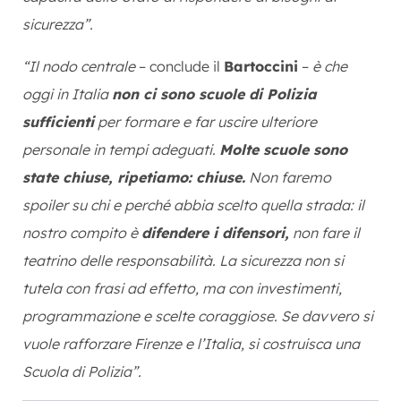
sicurezza”.
“Il nodo centrale
– conclude il
Bartoccini
–
è che
oggi in Italia
non ci sono scuole di Polizia
sufficienti
per formare e far uscire ulteriore
personale in tempi adeguati.
Molte scuole sono
state chiuse, ripetiamo: chiuse.
Non faremo
spoiler su chi e perché abbia scelto quella strada: il
nostro compito è
difendere i difensori,
non fare il
teatrino delle responsabilità. La sicurezza non si
tutela con frasi ad effetto, ma con investimenti,
programmazione e scelte coraggiose. Se davvero si
vuole rafforzare Firenze e l’Italia, si costruisca una
Scuola di Polizia”.