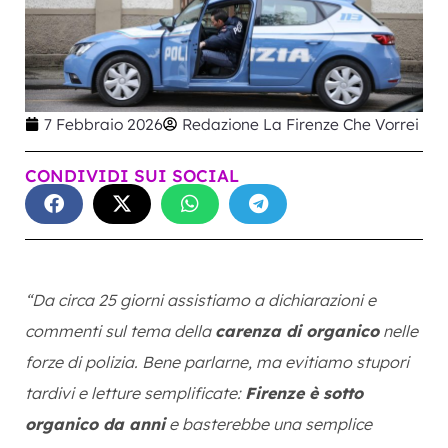
7 Febbraio 2026
Redazione La Firenze Che Vorrei
CONDIVIDI SUI SOCIAL
“Da circa 25 giorni assistiamo a dichiarazioni e
commenti sul tema della
carenza di organico
nelle
forze di polizia. Bene parlarne, ma evitiamo stupori
tardivi e letture semplificate:
Firenze è sotto
organico da anni
e basterebbe una semplice