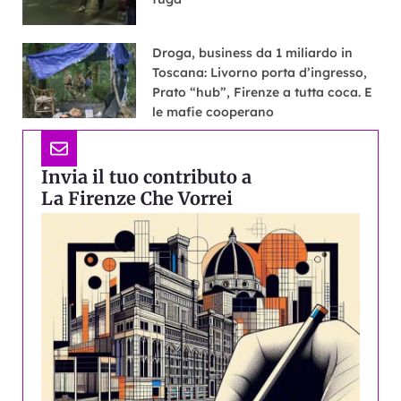
Droga, business da 1 miliardo in
Toscana: Livorno porta d’ingresso,
Prato “hub”, Firenze a tutta coca. E
le mafie cooperano
Invia il tuo contributo a
La Firenze Che Vorrei