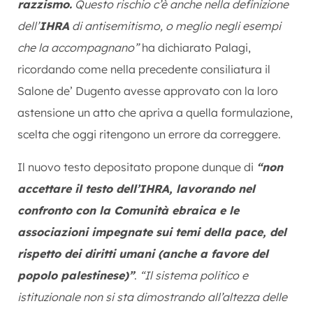
razzismo.
Questo rischio c’è anche nella definizione
dell’
IHRA
di antisemitismo, o meglio negli esempi
che la accompagnano”
ha dichiarato Palagi,
ricordando come nella precedente consiliatura il
Salone de’ Dugento avesse approvato con la loro
astensione un atto che apriva a quella formulazione,
scelta che oggi ritengono un errore da correggere.
Il nuovo testo depositato propone dunque di
“non
accettare il testo dell’IHRA, lavorando nel
confronto con la Comunità ebraica e le
associazioni impegnate sui temi della pace, del
rispetto dei diritti umani (anche a favore del
popolo palestinese)”
.
“Il sistema politico e
istituzionale non si sta dimostrando all’altezza delle