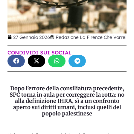
27 Gennaio 2026
Redazione La Firenze Che Vorrei
CONDIVIDI SUI SOCIAL
Dopo l’errore della consiliatura precedente,
SPC torna in aula per correggere la rotta: no
alla definizione IHRA, sì a un confronto
aperto sui diritti umani, inclusi quelli del
popolo palestinese