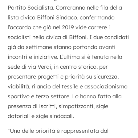
Partito Socialista. Correranno nelle fila della
lista civica Biffoni Sindaco, confermando
l’accordo che già nel 2019 vide correre i
socialisti nella civica di Biffoni. I due candidati
già da settimane stanno portando avanti
incontri e iniziative. L’ultima si è tenuta nella
sede di via Verdi, in centro storico, per
presentare progetti e priorità su sicurezza,
viabilità, rilancio del tessile e associazionismo
sportivo e terzo settore. Lo hanno fatto alla
presenza di iscritti, simpatizzanti, sigle
datoriali e sigle sindacali.
Una delle priorità è rappresentata dal
“