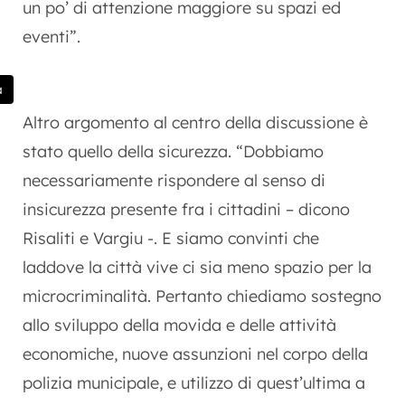
un po’ di attenzione maggiore su spazi ed
eventi”.
a
Altro argomento al centro della discussione è
stato quello della sicurezza. “Dobbiamo
necessariamente rispondere al senso di
insicurezza presente fra i cittadini – dicono
Risaliti e Vargiu -. E siamo convinti che
laddove la città vive ci sia meno spazio per la
microcriminalità. Pertanto chiediamo sostegno
allo sviluppo della movida e delle attività
economiche, nuove assunzioni nel corpo della
polizia municipale, e utilizzo di quest’ultima a