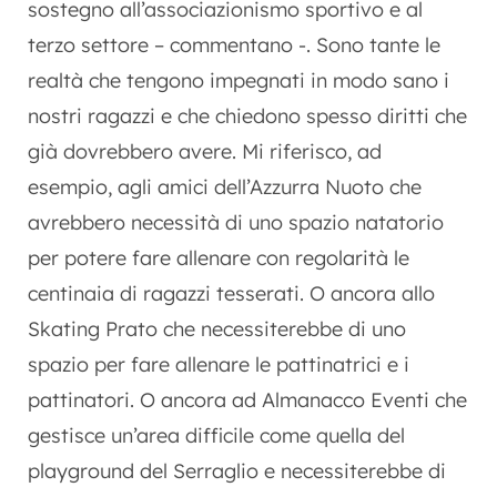
sostegno all’associazionismo sportivo e al
terzo settore – commentano -. Sono tante le
realtà che tengono impegnati in modo sano i
nostri ragazzi e che chiedono spesso diritti che
già dovrebbero avere. Mi riferisco, ad
esempio, agli amici dell’Azzurra Nuoto che
avrebbero necessità di uno spazio natatorio
per potere fare allenare con regolarità le
centinaia di ragazzi tesserati. O ancora allo
Skating Prato che necessiterebbe di uno
spazio per fare allenare le pattinatrici e i
pattinatori. O ancora ad Almanacco Eventi che
gestisce un’area difficile come quella del
playground del Serraglio e necessiterebbe di