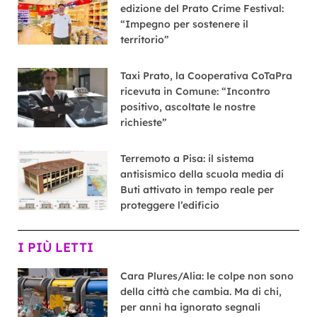
edizione del Prato Crime Festival:
“Impegno per sostenere il
territorio”
Taxi Prato, la Cooperativa CoTaPra
ricevuta in Comune: “Incontro
positivo, ascoltate le nostre
richieste”
Terremoto a Pisa: il sistema
antisismico della scuola media di
Buti attivato in tempo reale per
proteggere l’edificio
I PIÙ LETTI
Cara Plures/Alia: le colpe non sono
della città che cambia. Ma di chi,
per anni ha ignorato segnali