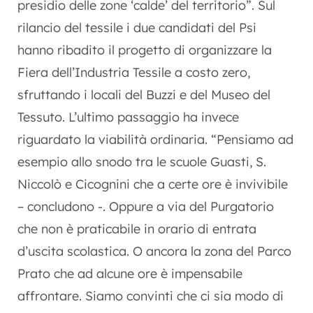
presidio delle zone ‘calde’ del territorio”. Sul
rilancio del tessile i due candidati del Psi
hanno ribadito il progetto di organizzare la
Fiera dell’Industria Tessile a costo zero,
sfruttando i locali del Buzzi e del Museo del
Tessuto. L’ultimo passaggio ha invece
riguardato la viabilità ordinaria. “Pensiamo ad
esempio allo snodo tra le scuole Guasti, S.
Niccolò e Cicognini che a certe ore è invivibile
– concludono -. Oppure a via del Purgatorio
che non è praticabile in orario di entrata
d’uscita scolastica. O ancora la zona del Parco
Prato che ad alcune ore è impensabile
affrontare. Siamo convinti che ci sia modo di