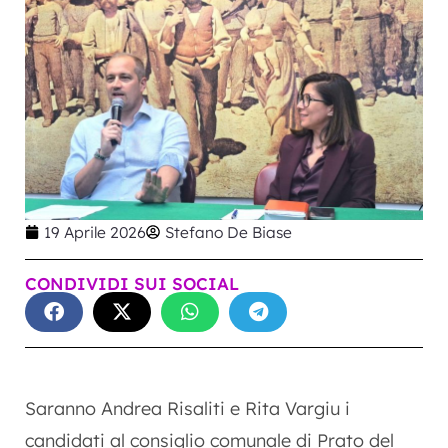
19 Aprile 2026
Stefano De Biase
CONDIVIDI SUI SOCIAL
Saranno Andrea Risaliti e Rita Vargiu i
candidati al consiglio comunale di Prato del