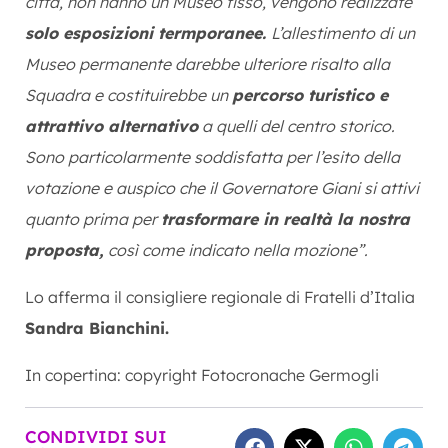
città, non hanno un Museo fisso, vengono realizzate
solo esposizioni termporanee.
L’allestimento di un
Museo permanente darebbe ulteriore risalto alla
Squadra e costituirebbe un
percorso turistico e
attrattivo alternativo
a quelli del centro storico.
Sono particolarmente soddisfatta per l’esito della
votazione e auspico che il Governatore Giani si attivi
quanto prima per
trasformare in realtà la nostra
proposta,
così come indicato nella mozione”.
Lo afferma il consigliere regionale di Fratelli d’Italia
Sandra Bianchini.
In copertina: copyright Fotocronache Germogli
CONDIVIDI SUI