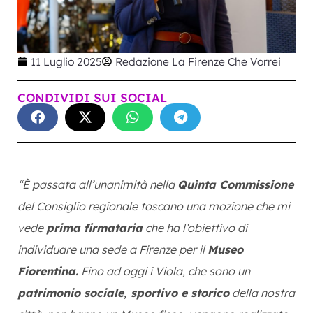
11 Luglio 2025
Redazione La Firenze Che Vorrei
CONDIVIDI SUI SOCIAL
“È passata all’unanimità nella
Quinta Commissione
del Consiglio regionale toscano una mozione che mi
vede
prima firmataria
che ha l’obiettivo di
individuare una sede a Firenze per il
Museo
Fiorentina.
Fino ad oggi i Viola, che sono un
patrimonio sociale, sportivo e storico
della nostra