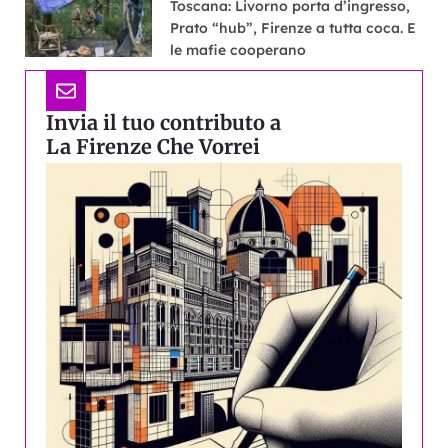
Toscana: Livorno porta d’ingresso,
Prato “hub”, Firenze a tutta coca. E
le mafie cooperano
Invia il tuo contributo a
La Firenze Che Vorrei