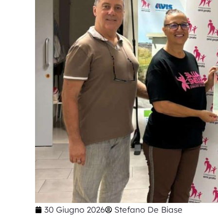
30 Giugno 2026
Stefano De Biase