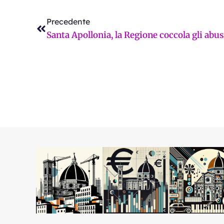
Precedente
Precedente