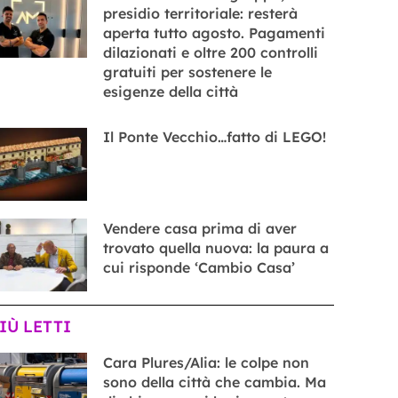
presidio territoriale: resterà
aperta tutto agosto. Pagamenti
dilazionati e oltre 200 controlli
gratuiti per sostenere le
esigenze della città
Il Ponte Vecchio…fatto di LEGO!
Vendere casa prima di aver
trovato quella nuova: la paura a
cui risponde ‘Cambio Casa’
PIÙ LETTI
Cara Plures/Alia: le colpe non
sono della città che cambia. Ma