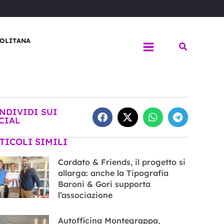
OLITANA
Cerca
NDIVIDI SUI
CIAL
TICOLI SIMILI
Cardato & Friends, il progetto si
allarga: anche la Tipografia
Baroni & Gori supporta
l’associazione
Autofficina Montegrappa,