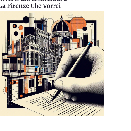
La Firenze Che Vorrei