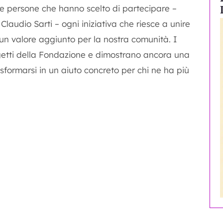
le persone che hanno scelto di partecipare –
audio Sarti – ogni iniziativa che riesce a unire
 un valore aggiunto per la nostra comunità. I
ogetti della Fondazione e dimostrano ancora una
formarsi in un aiuto concreto per chi ne ha più