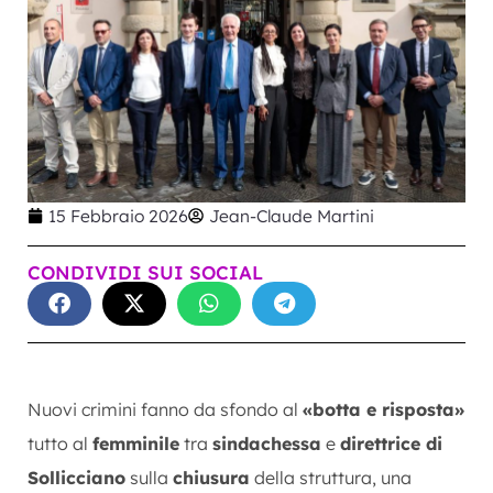
15 Febbraio 2026
Jean-Claude Martini
CONDIVIDI SUI SOCIAL
Nuovi crimini fanno da sfondo al
«botta e risposta»
tutto al
femminile
tra
sindachessa
e
direttrice di
Sollicciano
sulla
chiusura
della struttura, una