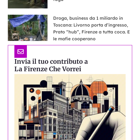
Droga, business da 1 miliardo in
Toscana: Livorno porta d’ingresso,
Prato “hub”, Firenze a tutta coca. E
le mafie cooperano
Invia il tuo contributo a
La Firenze Che Vorrei