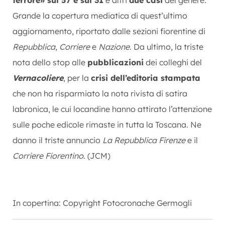
Grande la copertura mediatica di quest’ultimo
aggiornamento, riportato dalle sezioni fiorentine di
Repubblica
,
Corriere
e
Nazione
. Da ultimo, la triste
nota dello stop alle
pubblicazioni
dei colleghi del
Vernacoliere
, per la
crisi dell’editoria stampata
che non ha risparmiato la nota rivista di satira
labronica, le cui locandine hanno attirato l’attenzione
sulle poche edicole rimaste in tutta la Toscana. Ne
danno il triste annuncio
La Repubblica Firenze
e il
Corriere Fiorentino
. (JCM)
In copertina: Copyright Fotocronache Germogli