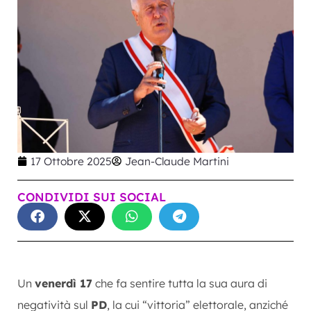
17 Ottobre 2025
Jean-Claude Martini
CONDIVIDI SUI SOCIAL
Un
venerdì 17
che fa sentire tutta la sua aura di
negatività sul
PD
, la cui “vittoria” elettorale, anziché