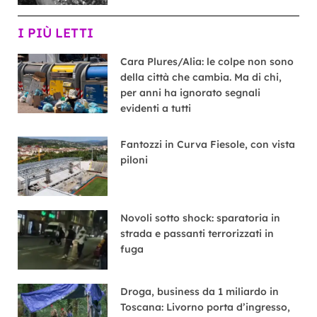
I PIÙ LETTI
Cara Plures/Alia: le colpe non sono
della città che cambia. Ma di chi,
per anni ha ignorato segnali
evidenti a tutti
Fantozzi in Curva Fiesole, con vista
piloni
Novoli sotto shock: sparatoria in
strada e passanti terrorizzati in
fuga
Droga, business da 1 miliardo in
Toscana: Livorno porta d’ingresso,