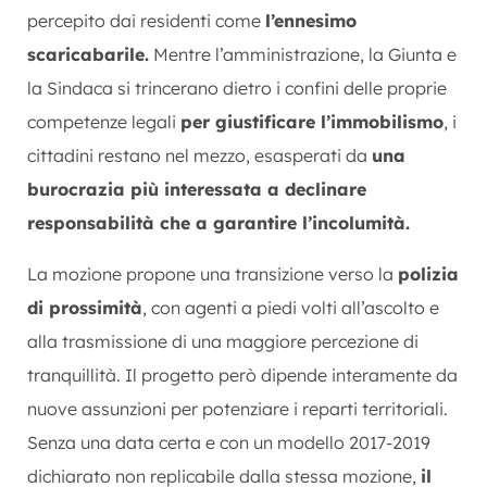
percepito dai residenti come
l’ennesimo
scaricabarile.
Mentre l’amministrazione, la Giunta e
la Sindaca si trincerano dietro i confini delle proprie
competenze legali
per giustificare l’immobilismo
, i
cittadini restano nel mezzo, esasperati da
una
burocrazia più interessata a declinare
responsabilità che a garantire l’incolumità.
La mozione propone una transizione verso la
polizia
di prossimità
, con agenti a piedi volti all’ascolto e
alla trasmissione di una maggiore percezione di
tranquillità. Il progetto però dipende interamente da
nuove assunzioni per potenziare i reparti territoriali.
Senza una data certa e con un modello 2017-2019
dichiarato non replicabile dalla stessa mozione,
il