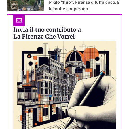
Prato “hub”, Firenze a tutta coca. E
le mafie cooperano
Invia il tuo contributo a
La Firenze Che Vorrei