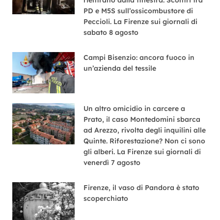
PD e M5S sull’ossicombustore di
Peccioli. La Firenze sui giornali di
sabato 8 agosto
Campi Bisenzio: ancora fuoco in
un’azienda del tessile
Un altro omicidio in carcere a
Prato, il caso Montedomini sbarca
ad Arezzo, rivolta degli inquilini alle
Quinte. Riforestazione? Non ci sono
gli alberi. La Firenze sui giornali di
venerdì 7 agosto
Firenze, il vaso di Pandora è stato
scoperchiato