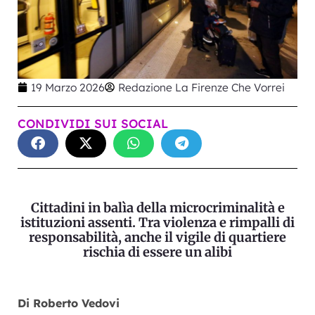
19 Marzo 2026
Redazione La Firenze Che Vorrei
CONDIVIDI SUI SOCIAL
Cittadini in balìa della microcriminalità e
istituzioni assenti. Tra violenza e rimpalli di
responsabilità, anche il vigile di quartiere
rischia di essere un alibi
Di Roberto Vedovi