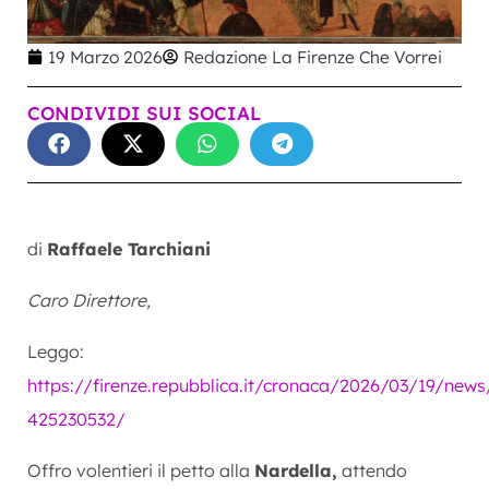
19 Marzo 2026
Redazione La Firenze Che Vorrei
CONDIVIDI SUI SOCIAL
di
Raffaele Tarchiani
Caro Direttore,
Leggo:
https://firenze.repubblica.it/cronaca/2026/03/19/news
425230532/
Offro volentieri il petto alla
Nardella,
attendo