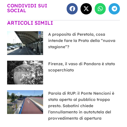
CONDIVIDI SUI
SOCIAL
ARTICOLI SIMILI
A proposito di Peretola, cosa
intende fare la Prato della “nuova
stagione”?
Firenze, il vaso di Pandora è stato
scoperchiato
Parola di RUP: il Ponte Nencioni è
stato aperto al pubblico troppo
presto. Sabatini chiede
l’annullamento in autotutela del
provvedimento di apertura