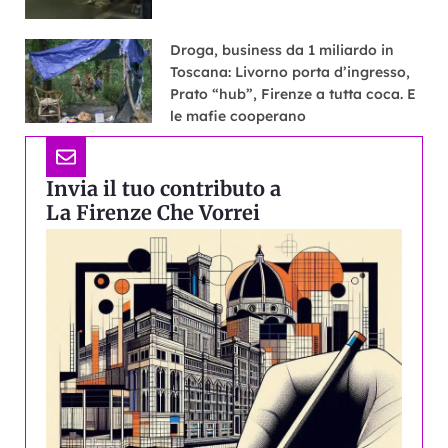
Droga, business da 1 miliardo in
Toscana: Livorno porta d’ingresso,
Prato “hub”, Firenze a tutta coca. E
le mafie cooperano
Invia il tuo contributo a
La Firenze Che Vorrei