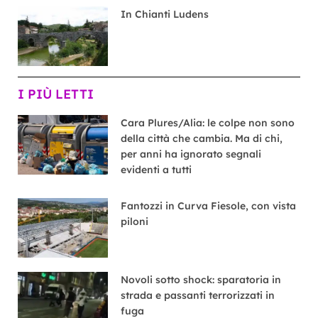
In Chianti Ludens
I PIÙ LETTI
Cara Plures/Alia: le colpe non sono
della città che cambia. Ma di chi,
per anni ha ignorato segnali
evidenti a tutti
Fantozzi in Curva Fiesole, con vista
piloni
Novoli sotto shock: sparatoria in
strada e passanti terrorizzati in
fuga