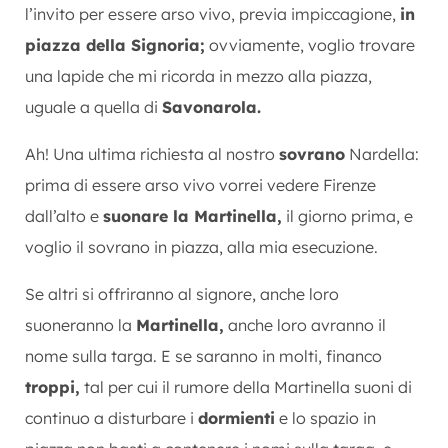
l’invito per essere arso vivo, previa impiccagione,
in
piazza della Signoria;
ovviamente, voglio trovare
una lapide che mi ricorda in mezzo alla piazza,
uguale a quella di
Savonarola.
Ah! Una ultima richiesta al nostro
sovrano
Nardella:
prima di essere arso vivo vorrei vedere Firenze
dall’alto e
suonare la Martinella,
il giorno prima, e
voglio il sovrano in piazza, alla mia esecuzione.
Se altri si offriranno al signore, anche loro
suoneranno la
Martinella,
anche loro avranno il
nome sulla targa. E se saranno in molti, financo
troppi,
tal per cui il rumore della Martinella suoni di
continuo a disturbare i
dormienti
e lo spazio in