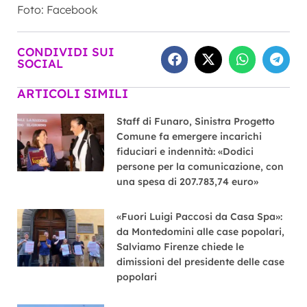
Foto: Facebook
CONDIVIDI SUI
SOCIAL
ARTICOLI SIMILI
Staff di Funaro, Sinistra Progetto
Comune fa emergere incarichi
fiduciari e indennità: «Dodici
persone per la comunicazione, con
una spesa di 207.783,74 euro»
«Fuori Luigi Paccosi da Casa Spa»:
da Montedomini alle case popolari,
Salviamo Firenze chiede le
dimissioni del presidente delle case
popolari