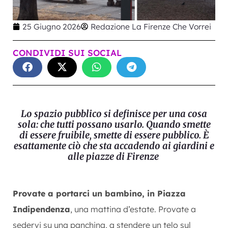
25 Giugno 2026
Redazione La Firenze Che Vorrei
CONDIVIDI SUI SOCIAL
Lo spazio pubblico si definisce per una cosa
sola: che tutti possano usarlo. Quando smette
di essere fruibile, smette di essere pubblico. È
esattamente ciò che sta accadendo ai giardini e
alle piazze di Firenze
Provate a portarci un
bambino, in Piazza
Indipendenza
, una
mattina d’estate. Provate a
sedervi su
una panchina, a stendere un telo sul