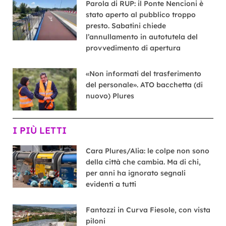
Parola di RUP: il Ponte Nencioni è
stato aperto al pubblico troppo
presto. Sabatini chiede
l’annullamento in autotutela del
provvedimento di apertura
«Non informati del trasferimento
del personale». ATO bacchetta (di
nuovo) Plures
I PIÙ LETTI
Cara Plures/Alia: le colpe non sono
della città che cambia. Ma di chi,
per anni ha ignorato segnali
evidenti a tutti
Fantozzi in Curva Fiesole, con vista
piloni