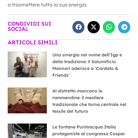
a trasmettere tutta la sua energia.
CONDIVIDI SUI
SOCIAL
ARTICOLI SIMILI
Una sinergia nel nome dell’Igp e
della tradizione: il Salumificio
Mannori aderisce a ‘Cardato &
Friends’
Al distretto mancano le
rammendine: il mestiere
tradizionale che torna centrale nel
tessile del futuro
Le fontane Puntoacqua Italia
protagoniste al congresso Cospar