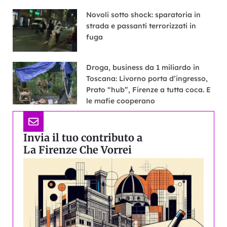
Novoli sotto shock: sparatoria in
strada e passanti terrorizzati in
fuga
Droga, business da 1 miliardo in
Toscana: Livorno porta d’ingresso,
Prato “hub”, Firenze a tutta coca. E
le mafie cooperano
Invia il tuo contributo a
La Firenze Che Vorrei