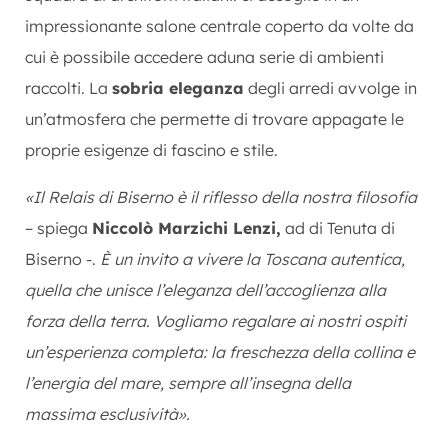
impressionante salone centrale coperto da volte da
cui è possibile accedere aduna serie di ambienti
raccolti. La
sobria eleganza
degli arredi avvolge in
un’atmosfera che permette di trovare appagate le
proprie esigenze di fascino e stile.
«Il Relais di Biserno è il riflesso della nostra filosofia
– spiega
Niccolò Marzichi Lenzi,
ad di Tenuta di
Biserno -.
È un invito a vivere la Toscana autentica,
quella che unisce l’eleganza dell’accoglienza alla
forza della terra. Vogliamo regalare ai nostri ospiti
un’esperienza completa: la freschezza della collina e
l’energia del mare, sempre all’insegna della
massima esclusività».